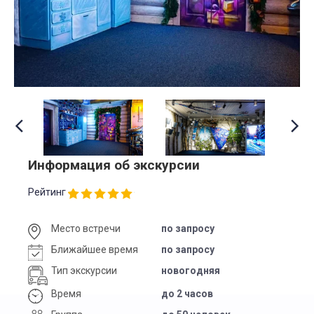
Информация об экскурсии
Рейтинг
Место встречи
по запросу
Ближайшее время
по запросу
Тип экскурсии
новогодняя
Время
до 2 часов