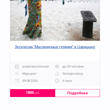
Экскурсия "Масленичные гуляния" в Царицыно
развлекательная
до 30 человек
Маршрут
Экскурсовод
09.08.2026
4 часа
Подробнее
1800
руб.