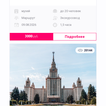
музей
до 20 человек
Маршрут
Экскурсовод
09.08.2026
1,5 часа
Подробнее
3000
руб.
20144