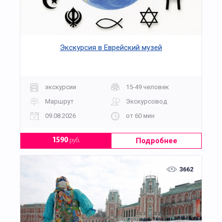
Экскурсия в Еврейский музей
экскурсии
15-49 человек
Маршрут
Экскурсовод
09.08.2026
от 60 мин
Подробнее
1590
руб.
3662