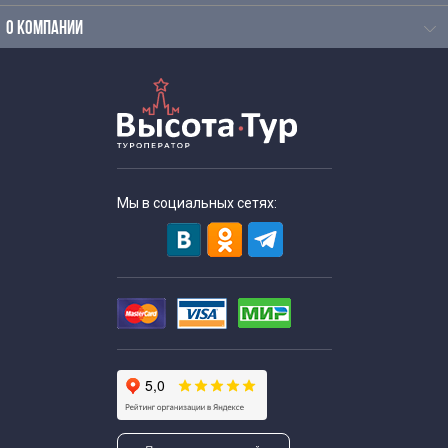
Зимние экскурсии в Москве
О КОМПАНИИ
Экскурсии для школьников
Мы в социальных сетях: