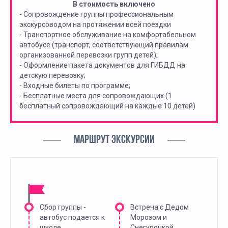
В стоимость включено
- Сопровождение группы профессиональным
экскурсоводом на протяжении всей поездки
- Транспортное обслуживание на комфортабельном
автобусе (транспорт, соответствующий правилам
организованной перевозки групп детей);
- Оформление пакета документов для ГИБДД на
детскую перевозку;
- Входные билеты по программе;
- Бесплатные места для сопровождающих (1
бесплатный сопровождающий на каждые 10 детей)
МАРШРУТ ЭКСКУРСИИ
Сбор группы -
Встреча с Дедом
автобус подается к
Морозом и
школе
Снегурочкой