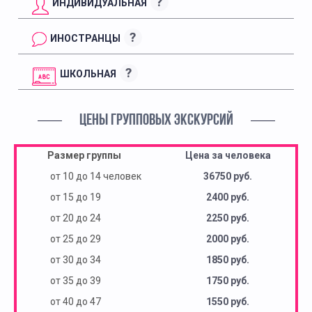
?
ИНДИВИДУАЛЬНАЯ
?
ИНОСТРАНЦЫ
?
ШКОЛЬНАЯ
ЦЕНЫ ГРУППОВЫХ ЭКСКУРСИЙ
Размер группы
Цена за человека
от 10 до 14 человек
36750 руб.
от 15 до 19
2400 руб.
от 20 до 24
2250 руб.
от 25 до 29
2000 руб.
от 30 до 34
1850 руб.
от 35 до 39
1750 руб.
от 40 до 47
1550 руб.