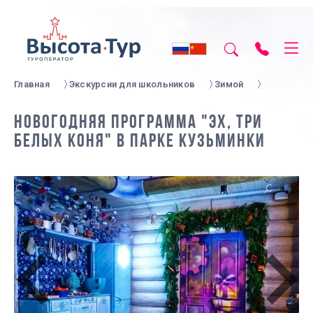
Главная
Экскурсии для школьников
Зимой
НОВОГОДНЯЯ ПРОГРАММА "ЭХ, ТРИ
БЕЛЫХ КОНЯ" В ПАРКЕ КУЗЬМИНКИ