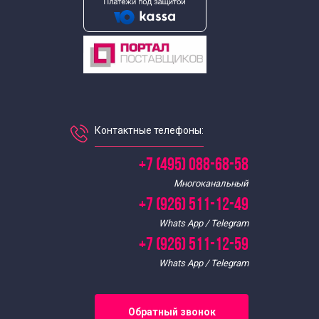
Контактные телефоны:
+7 (495) 088-68-58
Многоканальный
+7 (926) 511-12-49
Whats App / Telegram
+7 (926) 511-12-59
Whats App / Telegram
Обратный звонок