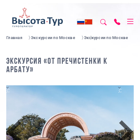
Главная
Экскурсии по Москве
Экскурсии по Москве
ЭКСКУРСИЯ «ОТ ПРЕЧИСТЕНКИ К
АРБАТУ»