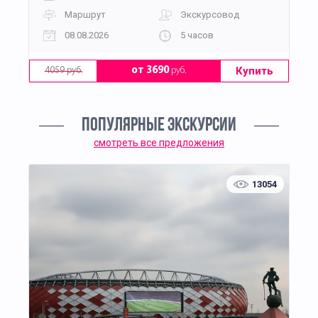
Маршрут
Экскурсовод
08.08.2026
5 часов
Купить
от 3690
руб.
4059 руб.
ПОПУЛЯРНЫЕ ЭКСКУРСИИ
смотреть все предложения
13054