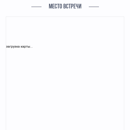
МЕСТО ВСТРЕЧИ
загрузка карты...