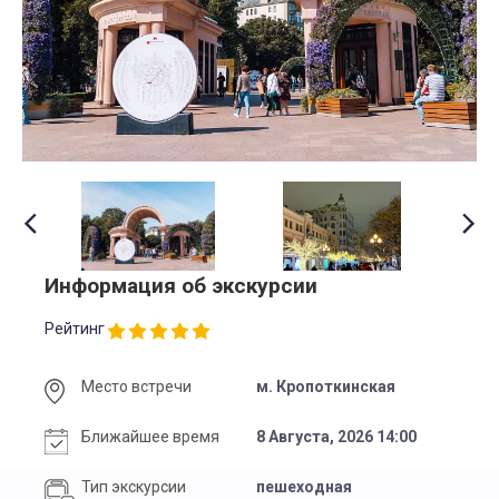
Информация об экскурсии
Рейтинг
Место встречи
м. Кропоткинская
Ближайшее время
8 Августа, 2026 14:00
Тип экскурсии
пешеходная