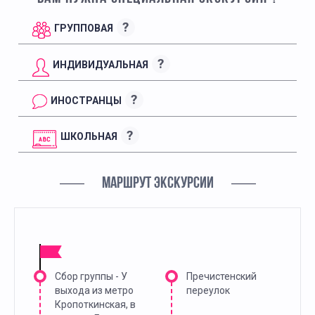
?
ГРУППОВАЯ
?
ИНДИВИДУАЛЬНАЯ
?
ИНОСТРАНЦЫ
?
ШКОЛЬНАЯ
МАРШРУТ ЭКСКУРСИИ
Сбор группы - У
Пречистенский
выхода из метро
переулок
Кропоткинская, в