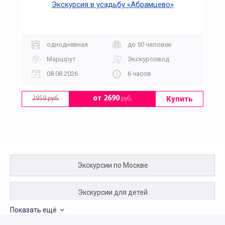
Экскурсия в усадьбу «Абрамцево»
однодневная
до 50 человек
Маршрут
Экскурсовод
08.08.2026
6 часов
Купить
от 2690
руб.
2959 руб.
Экскурсии по Москве
Экскурсии для детей
Показать ещё
Пешеходные экскурсии по Москве для детей