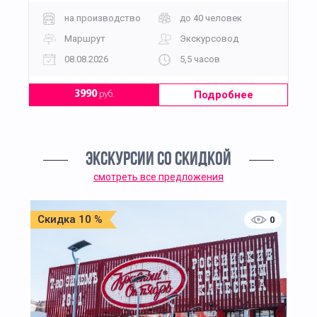
на производство
до 40 человек
Маршрут
Экскурсовод
08.08.2026
5,5 часов
Подробнее
3990
руб.
ЭКСКУРСИИ СО СКИДКОЙ
смотреть все предложения
Скидка 10 %
0