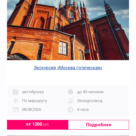
Экскурсия «Москва готическая»
автобусная
до 40 человек
По маршруту
Экскурсовод
08.08.2026
4 часа
Подробнее
от 1200
руб.