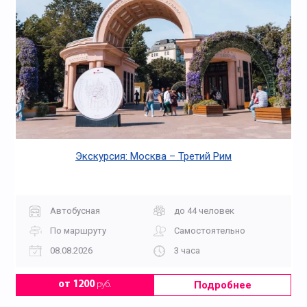
Экскурсия: Москва – Третий Рим
Автобусная
до 44 человек
По маршруту
Самостоятельно
08.08.2026
3 часа
Подробнее
от 1200
руб.