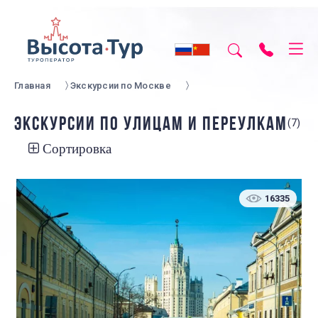
Главная
Экскурсии по Москве
ЭКСКУРСИИ ПО УЛИЦАМ И ПЕРЕУЛКАМ
(7)
Сортировка
16335