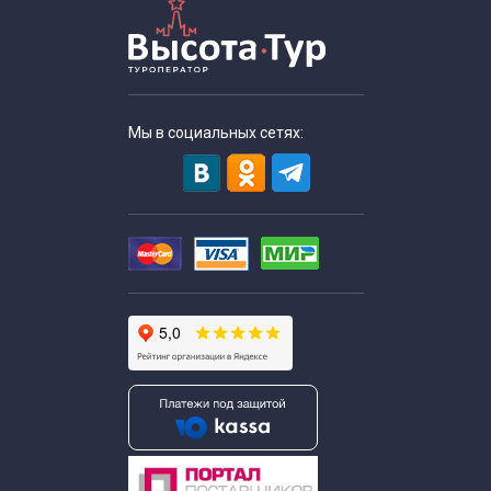
Мы в социальных сетях: