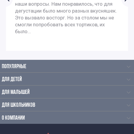
наши вопросы. Нам понравилось, что для
дегустации было много разных вкусняшек.
Это вызвало восторг. Но за столом мы не
смогли попробовать всех тортиков, их
было...
ПОПУЛЯРНЫЕ
ДЛЯ ДЕТЕЙ
ДЛЯ МАЛЫШЕЙ
ДЛЯ ШКОЛЬНИКОВ
О КОМПАНИИ