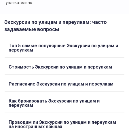
увлекательно.
Экскурсии по улицам и переулкам: часто
задаваемые вопросы
Топ 5 самые популярные Экскурсии по улицам и
переулкам
Стоимость Экскурсии по улицам и переулкам
Расписание Экскурсии по улицам и переулкам
Как бронировать Экскурсии по улицам и
переулкам
Проводим ли Экскурсии по улицам и переулкам
на иностранных языках