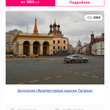
Подробнее
от 1850
руб.
3359
Экскурсия «Архитектурные изыски Таганки»