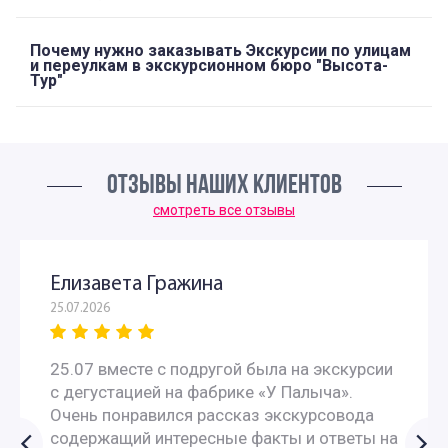
Почему нужно заказывать Экскурсии по улицам
и переулкам в экскурсионном бюро "Высота-
Тур"
ОТЗЫВЫ НАШИХ КЛИЕНТОВ
смотреть все отзывы
Елизавета Гражина
25.07.2026
25.07 вместе с подругой была на экскурсии
с дегустацией на фабрике «У Палыча».
Очень понравился рассказ экскурсовода
содержащий интересные факты и ответы на