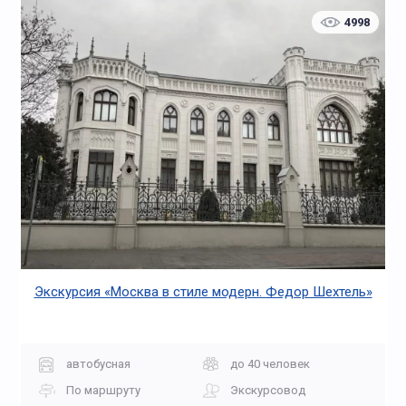
4998
Экскурсия «Москва в стиле модерн. Федор Шехтель»
автобусная
до 40 человек
По маршруту
Экскурсовод