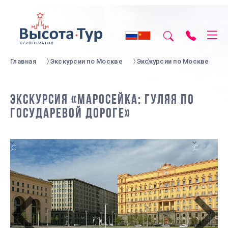
Главная
Экскурсии по Москве
Экскурсии по Москве
ЭКСКУРСИЯ «МАРОСЕЙКА: ГУЛЯЯ ПО
ГОСУДАРЕВОЙ ДОРОГЕ»