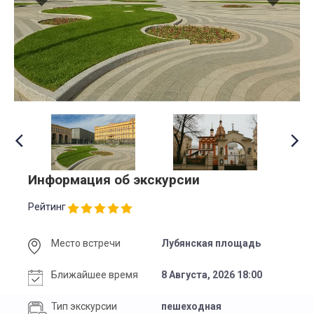
Информация об экскурсии
Рейтинг
Место встречи
Лубянская площадь
Ближайшее время
8 Августа, 2026 18:00
Тип экскурсии
пешеходная