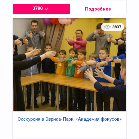
Подробнее
2790
руб.
3837
Экскурсия в Эврика-Парк: «Академия фокусов»