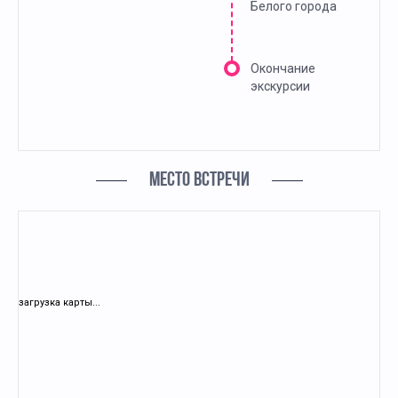
Белого города
Окончание
экскурсии
МЕСТО ВСТРЕЧИ
загрузка карты...