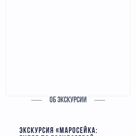
ОБ ЭКСКУРСИИ
ЭКСКУРСИЯ «МАРОСЕЙКА: