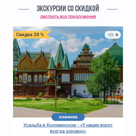
ЭКСКУРСИИ СО СКИДКОЙ
смотреть все предложения
Скидка 20 %
0
новинка
Усадьба в Коломенском - «У наших ворот
всегда хоровод»