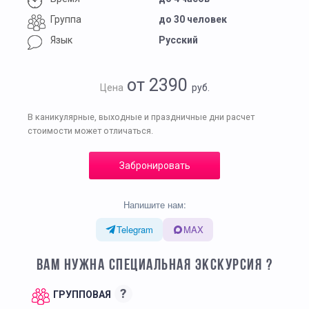
Группа
до 30 человек
Язык
Русский
от 2390
Цена
руб.
В каникулярные, выходные и праздничные дни расчет
стоимости может отличаться.
Забронировать
Напишите нам:
Telegram
MAX
ВАМ НУЖНА СПЕЦИАЛЬНАЯ ЭКСКУРСИЯ ?
?
ГРУППОВАЯ