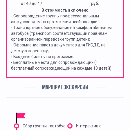
от 40 до 47
руб.
В стоимость включено
- Сопровождение группы профессиональным
экскурсоводом на протяжении всей поездки
- Транспортное обслуживание на комфортабельном
автобусе (транспорт, соответствующий правилам
организованной перевозки групп детей);
- Оформление пакета документов для ГИБДД на
детскую перевозку;
- Входные билеты по программе;
- Бесплатные места для сопровождающих (1
бесплатный сопровождающий на каждые 10 детей)
МАРШРУТ ЭКСКУРСИИ
Сбор группы - автобус
Интерактив с