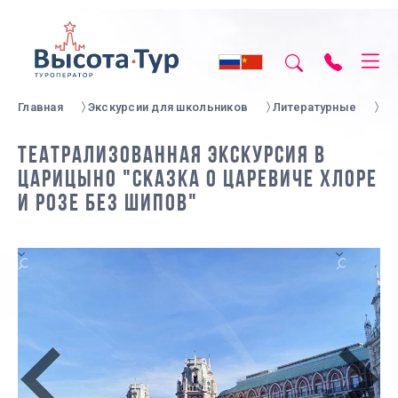
Главная
Экскурсии для школьников
Литературные
ТЕАТРАЛИЗОВАННАЯ ЭКСКУРСИЯ В
ЦАРИЦЫНО "СКАЗКА О ЦАРЕВИЧЕ ХЛОРЕ
И РОЗЕ БЕЗ ШИПОВ"