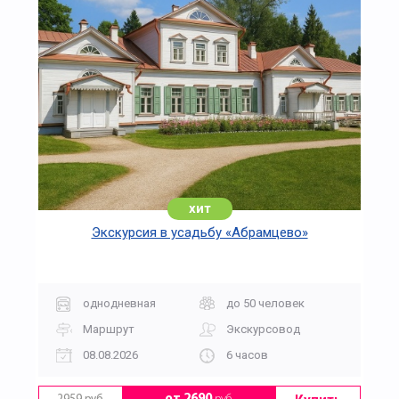
хит
Экскурсия в усадьбу «Абрамцево»
однодневная
до 50 человек
Маршрут
Экскурсовод
08.08.2026
6 часов