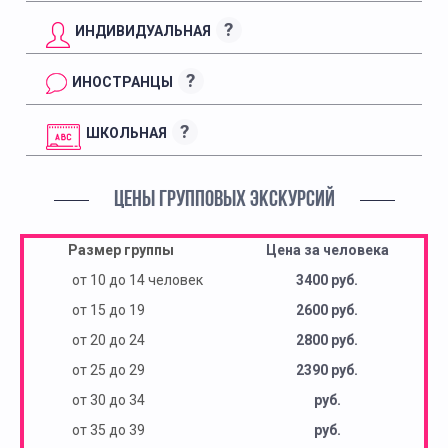
?
ИНДИВИДУАЛЬНАЯ
?
ИНОСТРАНЦЫ
?
ШКОЛЬНАЯ
ЦЕНЫ ГРУППОВЫХ ЭКСКУРСИЙ
Размер группы
Цена за человека
от 10 до 14 человек
3400 руб.
от 15 до 19
2600 руб.
от 20 до 24
2800 руб.
от 25 до 29
2390 руб.
от 30 до 34
руб.
от 35 до 39
руб.