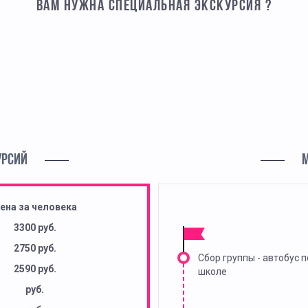
ВАМ НУЖНА СПЕЦИАЛЬНАЯ ЭКСКУРСИЯ ?
УРСИЙ
ена за человека
3300 руб.
2750 руб.
Сбор группы - автобус п
2590 руб.
школе
руб.