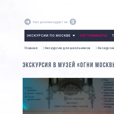
Нас рекомендуют на
ЭКСКУРСИИ ПО МОСКВЕ
СЕРТИФИКАТЫ
Главная
Экскурсии для школьников
Экскурси
ЭКСКУРСИЯ В МУЗЕЙ «ОГНИ МОСК