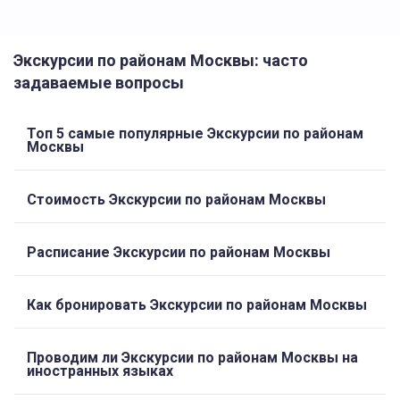
Экскурсии по районам Москвы: часто
задаваемые вопросы
Топ 5 самые популярные Экскурсии по районам
Москвы
Стоимость Экскурсии по районам Москвы
Расписание Экскурсии по районам Москвы
Как бронировать Экскурсии по районам Москвы
Проводим ли Экскурсии по районам Москвы на
иностранных языках