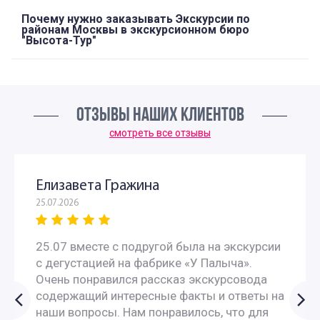
Почему нужно заказывать Экскурсии по
районам Москвы в экскурсионном бюро
"Высота-Тур"
ОТЗЫВЫ НАШИХ КЛИЕНТОВ
смотреть все отзывы
Елизавета Гражина
25.07.2026
25.07 вместе с подругой была на экскурсии
с дегустацией на фабрике «У Палыча».
Очень понравился рассказ экскурсовода
содержащий интересные факты и ответы на
наши вопросы. Нам понравилось, что для