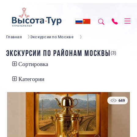
Главная
Экскурсии по Москве
ЭКСКУРСИИ ПО РАЙОНАМ МОСКВЫ
(3)
Сортировка
Категории
649