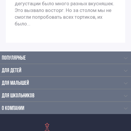
дегустации было много разных вкусняшек.
Это вызвало восторг. Но за столом мы не
смогли попробовать всех тортиков, их
было...
ПОПУЛЯРНЫЕ
ДЛЯ ДЕТЕЙ
ДЛЯ МАЛЫШЕЙ
ДЛЯ ШКОЛЬНИКОВ
О КОМПАНИИ