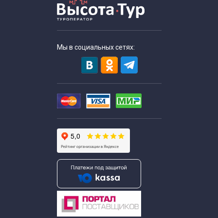
Мы в социальных сетях: