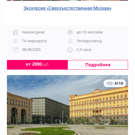
Экскурсия «Сверхъестественная Москва»
пешеходная
до 25 человек
По маршруту
Экскурсовод
08.08.2026
2,5 часа
Подробнее
от 2000
руб.
4110