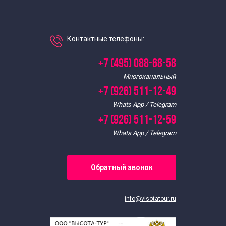
Контактные телефоны:
+7 (495) 088-68-58
Многоканальный
+7 (926) 511-12-49
Whats App / Telegram
+7 (926) 511-12-59
Whats App / Telegram
Обратный звонок
info@visotatour.ru