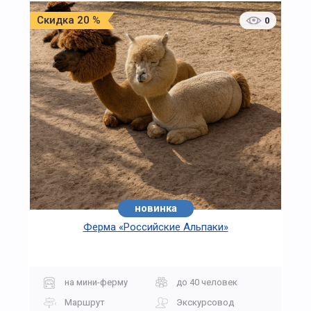
Скидка 20 %
0
новинка
Ферма «Российские Альпаки»
на мини-ферму
до 40 человек
Маршрут
Экскурсовод