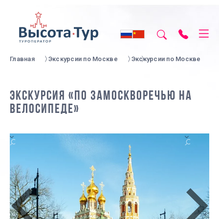
Главная
Экскурсии по Москве
Экскурсии по Москве
ЭКСКУРСИЯ «ПО ЗАМОСКВОРЕЧЬЮ НА
ВЕЛОСИПЕДЕ»