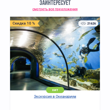
ЗАИНТЕРЕСУЕТ
смотреть все предложения
Скидка 10 %
21626
хит
Экскурсия в Океанариум