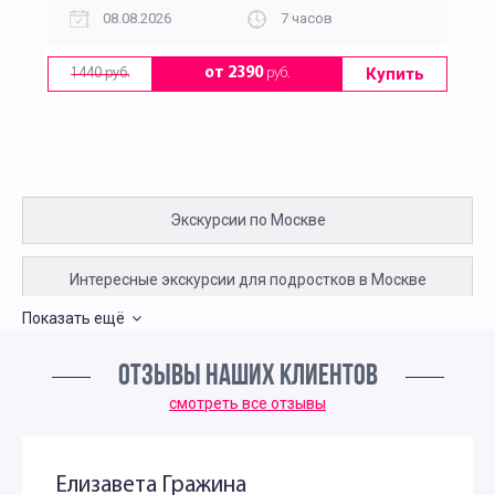
08.08.2026
7 часов
Купить
от 2390
руб.
1440 руб.
Экскурсии по Москве
Интересные экскурсии для подростков в Москве
Показать ещё
Экскурсии по Москве для детей и родителей
ОТЗЫВЫ НАШИХ КЛИЕНТОВ
Семейные экскурсии по Москве
смотреть все отзывы
Спортивные экскурсии для школьников
Елизавета Гражина