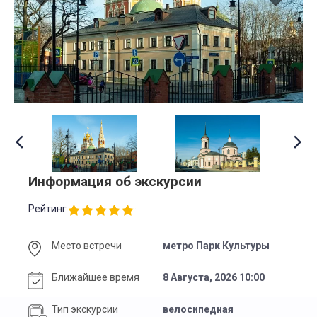
Информация об экскурсии
Рейтинг
Место встречи
метро Парк Культуры
Ближайшее время
8 Августа, 2026 10:00
Тип экскурсии
велосипедная