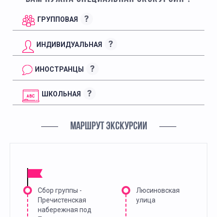
?
ГРУППОВАЯ
?
ИНДИВИДУАЛЬНАЯ
?
ИНОСТРАНЦЫ
?
ШКОЛЬНАЯ
МАРШРУТ ЭКСКУРСИИ
Сбор группы -
Люсиновская
Пречистенская
улица
набережная под