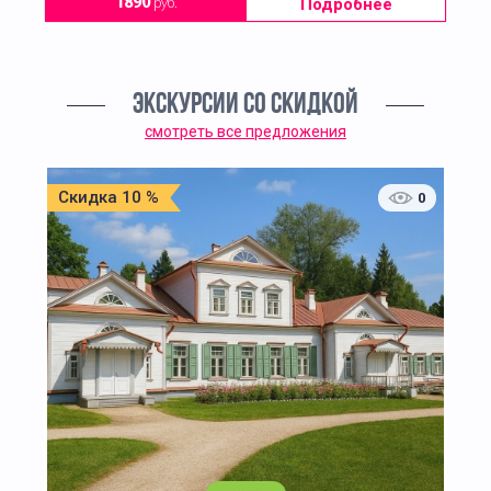
Подробнее
1890
руб.
ЭКСКУРСИИ СО СКИДКОЙ
смотреть все предложения
Скидка 10 %
0