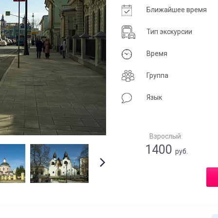
Ближайшее время
Тип экскурсии
Время
Группа
Язык
Взрослый:
1400
руб.