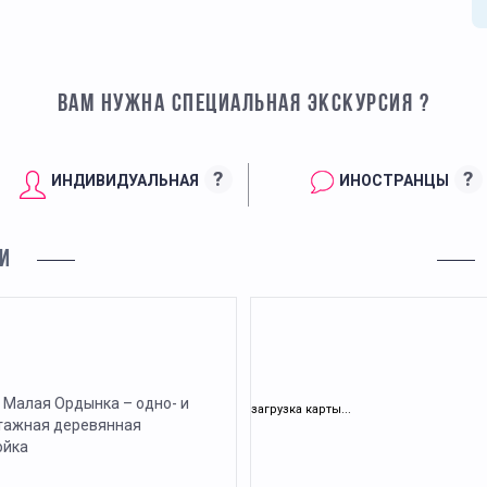
ВАМ НУЖНА СПЕЦИАЛЬНАЯ ЭКСКУРСИЯ ?
?
?
ИНДИВИДУАЛЬНАЯ
ИНОСТРАНЦЫ
И
 Малая Ордынка – одно- и
загрузка карты...
тажная деревянная
ойка