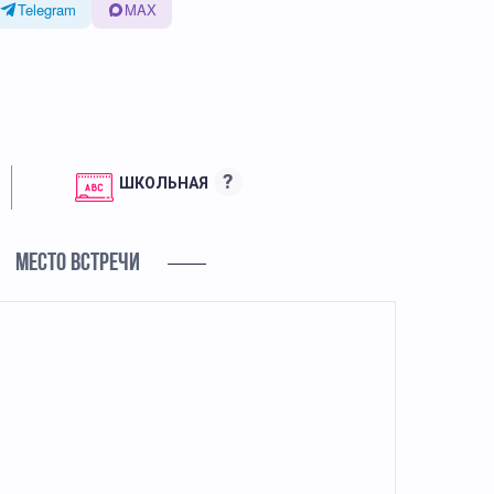
Telegram
MAX
?
ШКОЛЬНАЯ
МЕСТО ВСТРЕЧИ