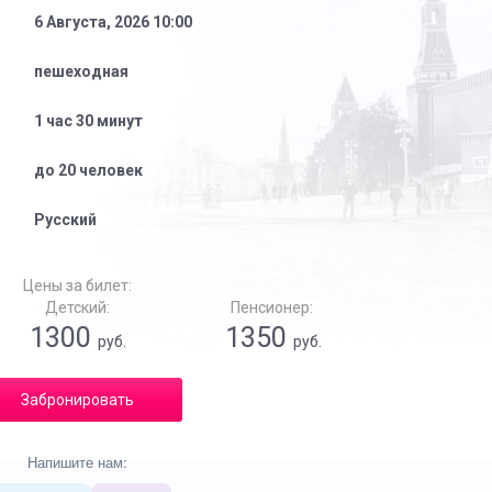
6 Августа, 2026 10:00
пешеходная
1 час 30 минут
до 20 человек
Русский
Цены за билет:
Детский:
Пенсионер:
1300
1350
руб.
руб.
Забронировать
Напишите нам: