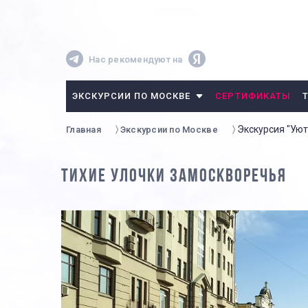
Нас рекомендуют на
ЭКСКУРСИИ ПО МОСКВЕ
СЕРТИФИКАТЫ
Экскурсия "Ую
Главная
Экскурсии по Москве
ТИХИЕ УЛОЧКИ ЗАМОСКВОРЕЧЬЯ