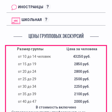
?
ИНОСТРАНЦЫ
?
ШКОЛЬНАЯ
ЦЕНЫ ГРУППОВЫХ ЭКСКУРСИЙ
Размер группы
Цена за человека
от 10 до 14 человек
43250 руб.
от 15 до 19
2850 руб.
от 20 до 24
2800 руб.
от 25 до 29
2500 руб.
от 30 до 34
2250 руб.
от 35 до 39
2100 руб.
от 40 до 47
2000 руб.
В стоимость включено