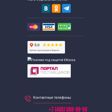
Контактные телефоны:
+7 (495) 088-68-58