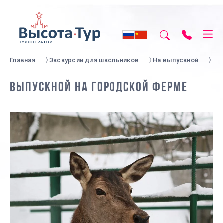
Главная
Экскурсии для школьников
На выпускной
ВЫПУСКНОЙ НА ГОРОДСКОЙ ФЕРМЕ