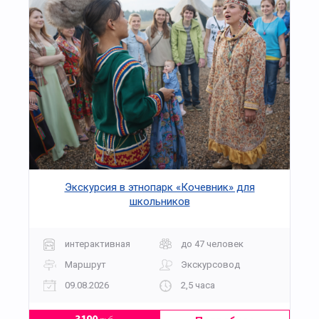
Экскурсия в этнопарк «Кочевник» для
школьников
интерактивная
до 47 человек
Маршрут
Экскурсовод
09.08.2026
2,5 часа