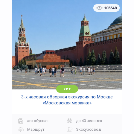
105548
хит
3-х часовая обзорная экскурсия по Москве
«Московская мозаика»
автобусная
до 40 человек
Маршрут
Экскурсовод