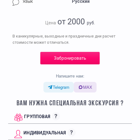
Язык
Русский
от 2000
Цена
руб.
В каникулярные, выходные и праздничные дни расчет
стоимости может отличаться.
Забронировать
Напишите нам:
Telegram
MAX
ВАМ НУЖНА СПЕЦИАЛЬНАЯ ЭКСКУРСИЯ ?
?
ГРУППОВАЯ
?
ИНДИВИДУАЛЬНАЯ