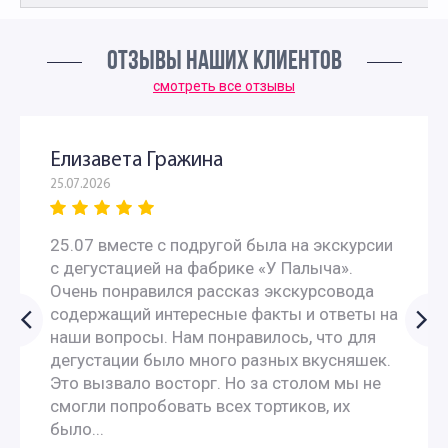
ОТЗЫВЫ НАШИХ КЛИЕНТОВ
смотреть все отзывы
Елизавета Гражина
25.07.2026
25.07 вместе с подругой была на экскурсии
с дегустацией на фабрике «У Палыча».
Очень понравился рассказ экскурсовода
содержащий интересные факты и ответы на
наши вопросы. Нам понравилось, что для
дегустации было много разных вкусняшек.
Это вызвало восторг. Но за столом мы не
смогли попробовать всех тортиков, их
было...