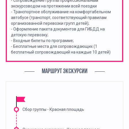
- Сопровождение группы профессиональным
экскурсоводом на протяжении всей поездки
- Транспортное обслуживание на комфортабельном
автобусе (транспорт, соответствующий правилам
организованной перевозки групп детей);
- Оформление пакета документов для ГИБДД на
детскую перевозку;
- Входные билеты по программе;
- Бесплатные места для сопровождающих (1
бесплатный сопровождающий на каждые 10 детей)
МАРШРУТ ЭКСКУРСИИ
Сбор группы - Красная площадь