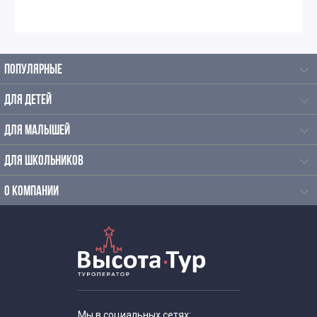
ПОПУЛЯРНЫЕ
ДЛЯ ДЕТЕЙ
ДЛЯ МАЛЫШЕЙ
ДЛЯ ШКОЛЬНИКОВ
О КОМПАНИИ
Мы в социальных сетях: