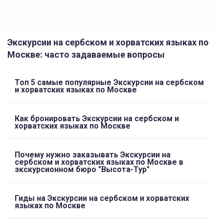
Экскурсии на сербском и хорватских языках по
Москве: часто задаваемые вопросы
Топ 5 самые популярные Экскурсии на сербском
и хорватских языках по Москве
Как бронировать Экскурсии на сербском и
хорватских языках по Москве
Почему нужно заказывать Экскурсии на
сербском и хорватских языках по Москве в
экскурсионном бюро "Высота-Тур"
Гиды на Экскурсии на сербском и хорватских
языках по Москве