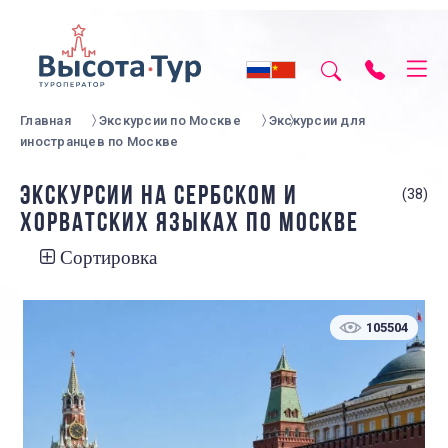
Главная
Экскурсии по Москве
Экскурсии для
иностранцев по Москве
ЭКСКУРСИИ НА СЕРБСКОМ И
(38)
ХОРВАТСКИХ ЯЗЫКАХ ПО МОСКВЕ
Сортировка
105504