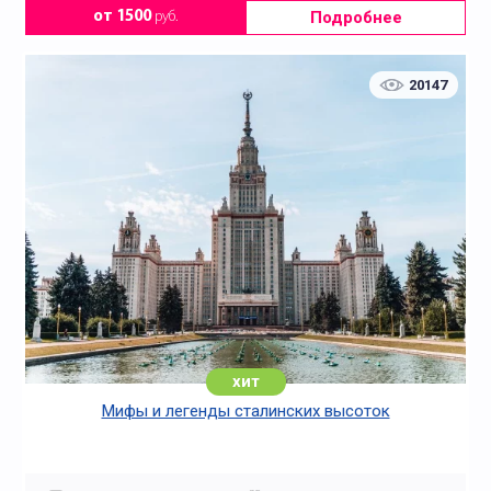
Подробнее
от 1500
руб.
20147
хит
Мифы и легенды сталинских высоток