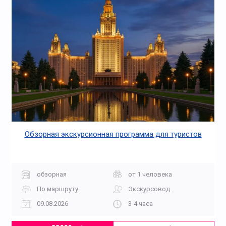
Обзорная экскурсионная программа для туристов
обзорная
от 1 человека
По маршруту
Экскурсовод
09.08.2026
3-4 часа