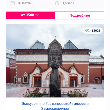
09.08.2026
1,5 часа
Подробнее
от 3500
руб.
13021
Экскурсия по Третьяковской галерее и
Замоскворечью