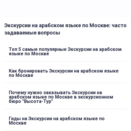
Экскурсии на арабском языке по Москве: часто
задаваемые вопросы
Топ 5 самые популярные Экскурсии на арабском
языке по Москве
Как бронировать Экскурсии на арабском языке
по Москве
Почему нужно заказывать Экскурсии на
арабском языке по Москве в экскурсионном
бюро "Высота-Тур"
Гиды на Экскурсии на арабском языке по
Москве