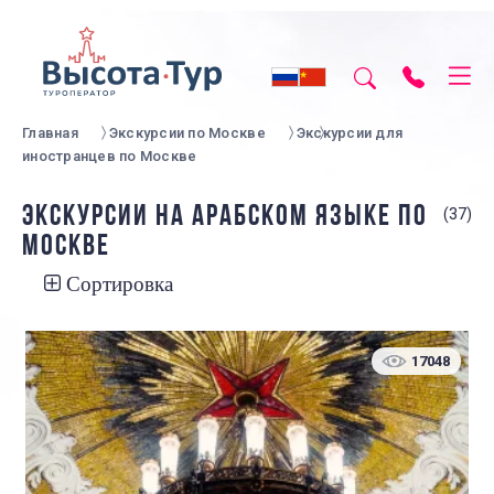
Главная
Экскурсии по Москве
Экскурсии для
иностранцев по Москве
ЭКСКУРСИИ НА АРАБСКОМ ЯЗЫКЕ ПО
(37)
МОСКВЕ
Сортировка
17048