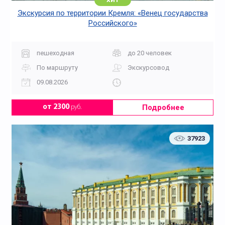
Экскурсия по территории Кремля: «Венец государства
Российского»
пешеходная
до 20 человек
По маршруту
Экскурсовод
09.08.2026
Подробнее
от 2300
руб.
37923