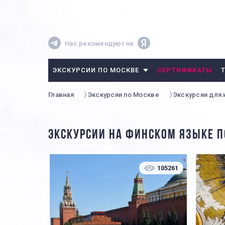
Нас рекомендуют на
ЭКСКУРСИИ ПО МОСКВЕ
СЕРТИФИКАТЫ
Главная
Экскурсии по Москве
Экскурсии для
ЭКСКУРСИИ НА ФИНСКОМ ЯЗЫКЕ П
105261