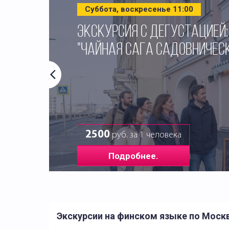
Суббота, воскресенье 11:00
ЭКСКУРСИЯ С ДЕГУСТАЦИЕЙ:
"ЧАЙНАЯ САГА САДОВНИЧЕС
2500
руб. за 1 человека
Подробнее.
Экскурсии на финском языке по Моск