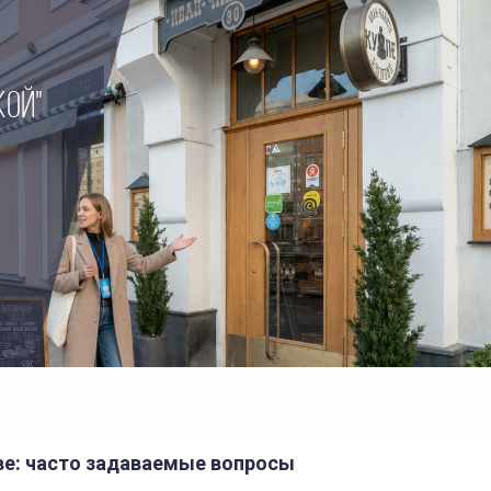
КОЙ"
ве: часто задаваемые вопросы