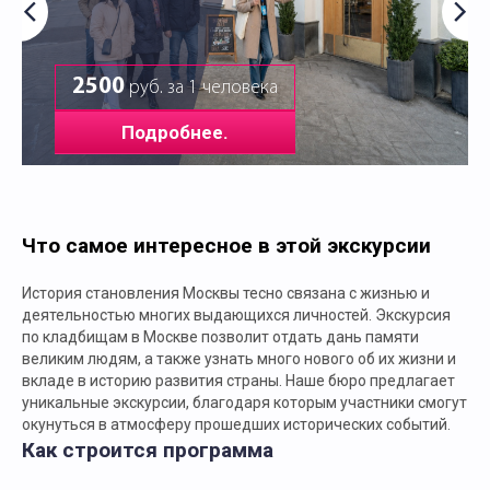
2500
руб. за 1 человека
Подробнее.
Что самое интересное в этой экскурсии
История становления Москвы тесно связана с жизнью и
деятельностью многих выдающихся личностей. Экскурсия
по кладбищам в Москве позволит отдать дань памяти
великим людям, а также узнать много нового об их жизни и
вкладе в историю развития страны. Наше бюро предлагает
уникальные экскурсии, благодаря которым участники смогут
окунуться в атмосферу прошедших исторических событий.
Как строится программа