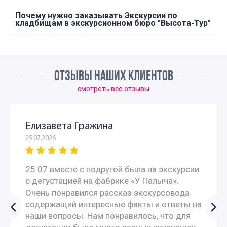
Почему нужно заказывать Экскурсии по
кладбищам в экскурсионном бюро "Высота-Тур"
ОТЗЫВЫ НАШИХ КЛИЕНТОВ
смотреть все отзывы
Елизавета Гражина
25.07.2026
25.07 вместе с подругой была на экскурсии
с дегустацией на фабрике «У Палыча».
Очень понравился рассказ экскурсовода
содержащий интересные факты и ответы на
наши вопросы. Нам понравилось, что для