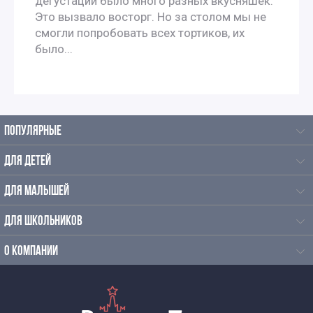
дегустации было много разных вкусняшек.
Это вызвало восторг. Но за столом мы не
смогли попробовать всех тортиков, их
было...
ПОПУЛЯРНЫЕ
ДЛЯ ДЕТЕЙ
ДЛЯ МАЛЫШЕЙ
ДЛЯ ШКОЛЬНИКОВ
О КОМПАНИИ