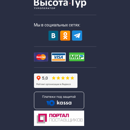
Мы в социальных сетях: