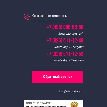
Контактные телефоны:
+7 (495) 088-68-58
Многоканальный
+7 (926) 511-12-49
Whats App / Telegram
+7 (926) 511-12-59
Whats App / Telegram
Обратный звонок
info@visotatour.ru