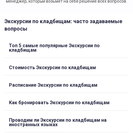
менеджер, который возьмет на себя решение всех вопросов.
Экскурсии по кладбищам: часто задаваемые
вопросы
Топ 5 самые популярные Экскурсии по
кладбищам
Стоимость Экскурсии по кладбищам
Расписание Экскурсии по кладбищам
Как бронировать Экскурсии по кладбищам
Проводим ли Экскурсии по кладбищам на
иностранных языках