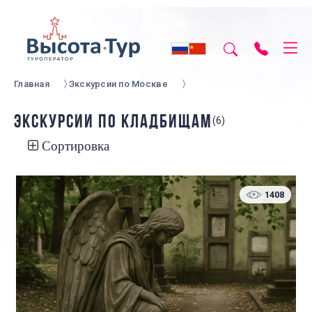
Главная
Экскурсии по Москве
ЭКСКУРСИИ ПО КЛАДБИЩАМ
(6)
Сортировка
1408