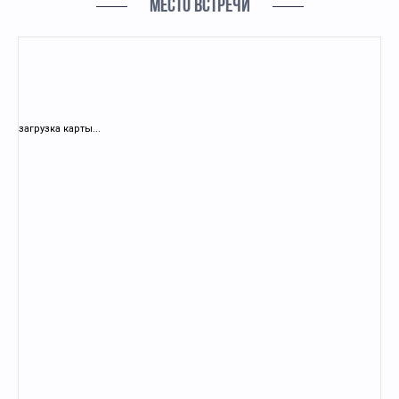
МЕСТО ВСТРЕЧИ
загрузка карты...