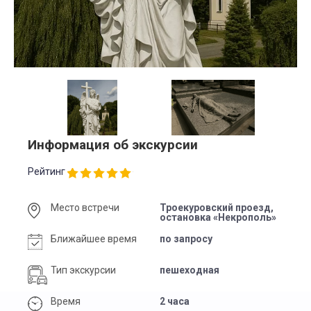
Информация об экскурсии
Рейтинг
Место встречи
Троекуровский проезд,
остановка «Некрополь»
Ближайшее время
по запросу
Тип экскурсии
пешеходная
Время
2 часа