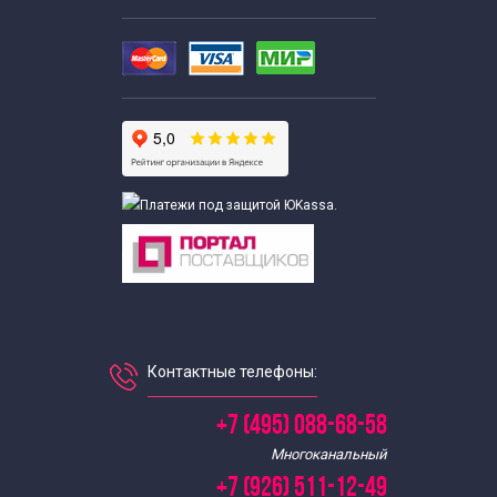
Контактные телефоны:
+7 (495) 088-68-58
Многоканальный
+7 (926) 511-12-49