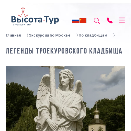
Главная
Экскурсии по Москве
По кладбищам
ЛЕГЕНДЫ ТРОЕКУРОВСКОГО КЛАДБИЩА