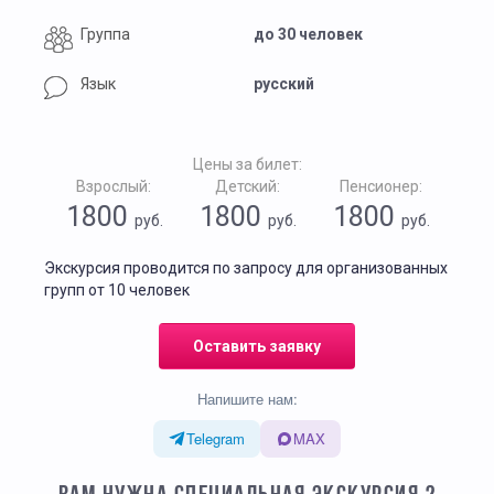
Группа
до 30 человек
Язык
русский
Цены за билет:
Взрослый:
Детский:
Пенсионер:
1800
1800
1800
руб.
руб.
руб.
Экскурсия проводится по запросу для организованных
групп от 10 человек
Оставить заявку
Напишите нам:
Telegram
MAX