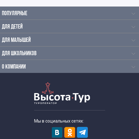
ПОПУЛЯРНЫЕ
ДЛЯ ДЕТЕЙ
ДЛЯ МАЛЫШЕЙ
ДЛЯ ШКОЛЬНИКОВ
О КОМПАНИИ
Мы в социальных сетях: