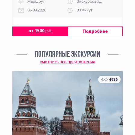
Маршрут
Экскурсовод
06.08.2026
80 минут
.
Подробнее
от 1500
руб.
ПОПУЛЯРНЫЕ ЭКСКУРСИИ
смотреть все предложения
4936