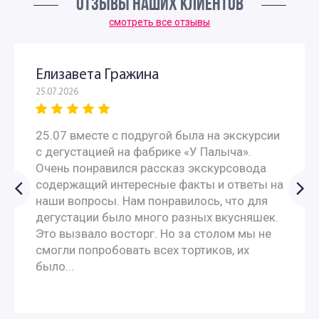
ОТЗЫВЫ НАШИХ КЛИЕНТОВ
смотреть все отзывы
Елизавета Гражина
25.07.2026
25.07 вместе с подругой была на экскурсии
с дегустацией на фабрике «У Палыча».
Очень понравился рассказ экскурсовода
содержащий интересные факты и ответы на
наши вопросы. Нам понравилось, что для
дегустации было много разных вкусняшек.
Это вызвало восторг. Но за столом мы не
смогли попробовать всех тортиков, их
было...