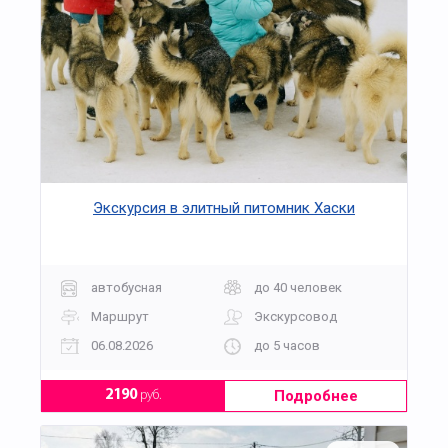
Экскурсия в элитный питомник Хаски
автобусная
до 40 человек
Маршрут
Экскурсовод
06.08.2026
до 5 часов
Подробнее
2190
руб.