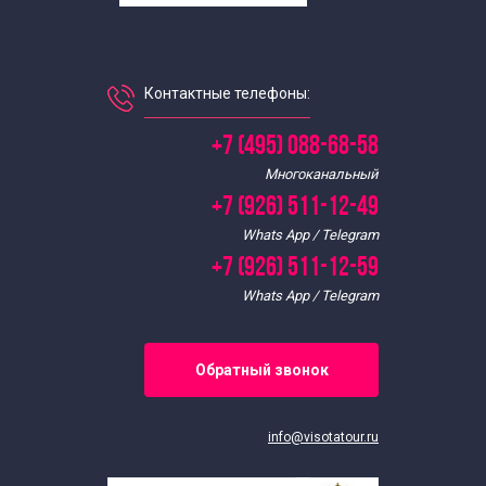
Контактные телефоны:
+7 (495) 088-68-58
Многоканальный
+7 (926) 511-12-49
Whats App / Telegram
+7 (926) 511-12-59
Whats App / Telegram
Обратный звонок
info@visotatour.ru