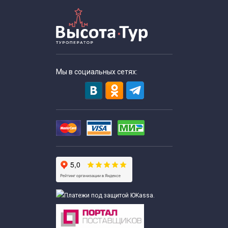
Мы в социальных сетях: