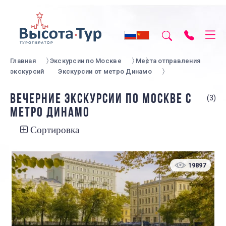
Главная
Экскурсии по Москве
Места отправления
экскурсий
Экскурсии от метро Динамо
ВЕЧЕРНИЕ ЭКСКУРСИИ ПО МОСКВЕ С
(3)
МЕТРО ДИНАМО
Сортировка
19897