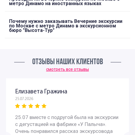
метро Динамо на иностранных языках
Почему нужно заказывать Вечерние экскурсии
по Москве с метро Динамо в экскурсионном
бюро "Высота-Тур"
ОТЗЫВЫ НАШИХ КЛИЕНТОВ
смотреть все отзывы
Елизавета Гражина
25.07.2026
25.07 вместе с подругой была на экскурсии
с дегустацией на фабрике «У Палыча».
Очень понравился рассказ экскурсовода