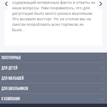
содержащий интересные факты и ответы на
наши вопросы. Нам понравилось, что для
дегустации было много разных вкусняшек.
Это вызвало восторг. Но за столом мы не
смогли попробовать всех тортиков, их
было...
ПОПУЛЯРНЫЕ
ДЛЯ ДЕТЕЙ
ДЛЯ МАЛЫШЕЙ
ДЛЯ ШКОЛЬНИКОВ
О КОМПАНИИ