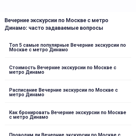
Вечерние экскурсии по Москве с метро
Динамо: часто задаваемые вопросы
Топ 5 самые популярные Вечерние экскурсии по
Москве с метро Динамо
Стоимость Вечерние экскурсии по Москве с
метро Динамо
Расписание Вечерние экскурсии по Москве с
метро Динамо
Как бронировать Вечерние экскурсии по Москве
с метро Динамо
Проводим ли Вечерние экскурсии по Москве с