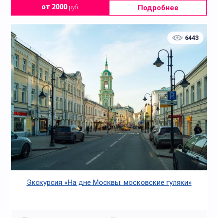
Подробнее
от 2000
руб.
6443
Экскурсия «На дне Москвы: московские гуляки»