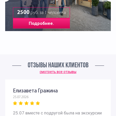
2500
руб. за 1 человека
Подробнее.
ОТЗЫВЫ НАШИХ КЛИЕНТОВ
смотреть все отзывы
Елизавета Гражина
25.07.2026
25.07 вместе с подругой была на экскурсии