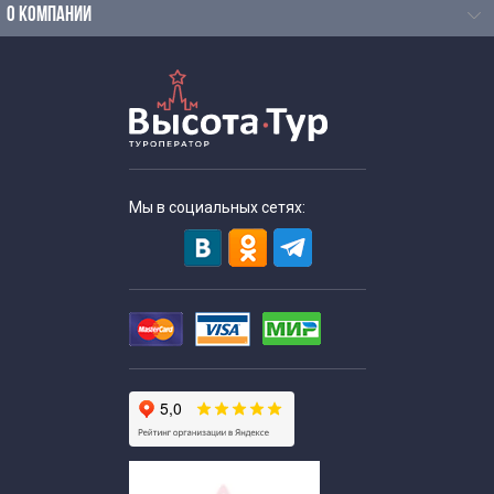
О КОМПАНИИ
Мы в социальных сетях: