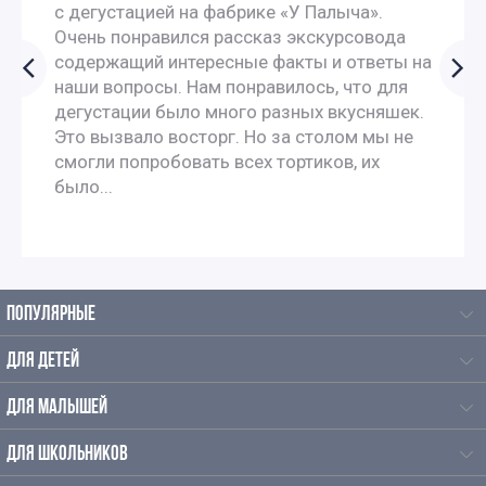
с дегустацией на фабрике «У Палыча».
Очень понравился рассказ экскурсовода
содержащий интересные факты и ответы на
наши вопросы. Нам понравилось, что для
дегустации было много разных вкусняшек.
Это вызвало восторг. Но за столом мы не
смогли попробовать всех тортиков, их
было...
ПОПУЛЯРНЫЕ
ДЛЯ ДЕТЕЙ
ДЛЯ МАЛЫШЕЙ
ДЛЯ ШКОЛЬНИКОВ