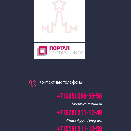
Контактные телефоны:
+7 (495) 088-68-58
Многоканальный
+7 (926) 511-12-49
Whats App / Telegram
+7 (926) 511-12-59