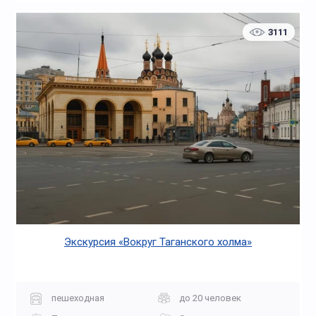
3111
Экскурсия «Вокруг Таганского холма»
пешеходная
до 20 человек