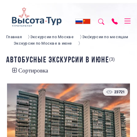
Главная
Экскурсии по Москве
Экскурсии по месяцам
Экскурсии по Москве в июне
АВТОБУСНЫЕ ЭКСКУРСИИ В ИЮНЕ
(3)
Сортировка
23721