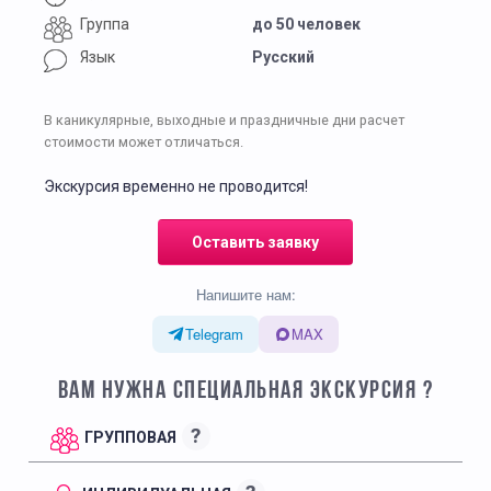
Группа
до 50 человек
Язык
Русский
В каникулярные, выходные и праздничные дни расчет
стоимости может отличаться.
Экскурсия временно не проводится!
Оставить заявку
Напишите нам:
Telegram
MAX
ВАМ НУЖНА СПЕЦИАЛЬНАЯ ЭКСКУРСИЯ ?
?
ГРУППОВАЯ