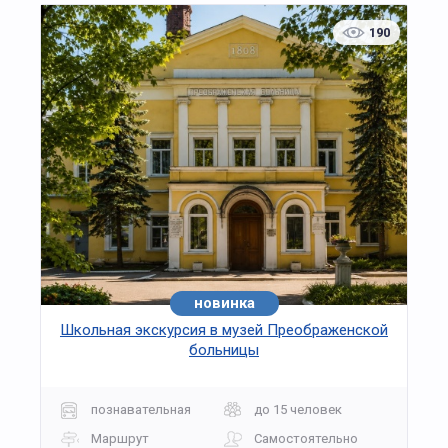
190
новинка
Школьная экскурсия в музей Преображенской
больницы
познавательная
до 15 человек
Маршрут
Самостоятельно