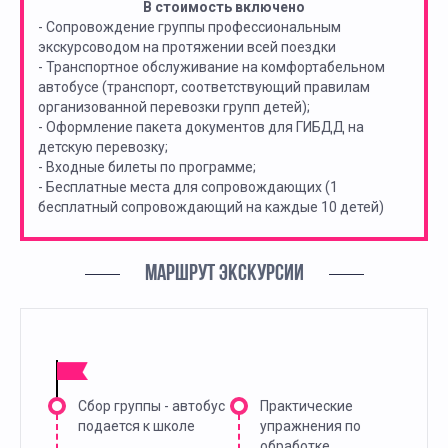
В стоимость включено
- Сопровождение группы профессиональным
экскурсоводом на протяжении всей поездки
- Транспортное обслуживание на комфортабельном
автобусе (транспорт, соответствующий правилам
организованной перевозки групп детей);
- Оформление пакета документов для ГИБДД на
детскую перевозку;
- Входные билеты по программе;
- Бесплатные места для сопровождающих (1
бесплатный сопровождающий на каждые 10 детей)
МАРШРУТ ЭКСКУРСИИ
Сбор группы - автобус
Практические
подается к школе
упражнения по
обработке