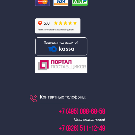
Контактные телефоны:
+7 (495) 088-68-58
Многоканальный
+7 (926) 511-12-49