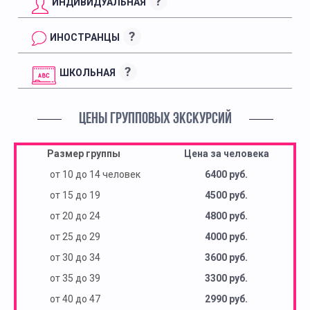
?
ИНДИВИДУАЛЬНАЯ
?
ИНОСТРАНЦЫ
?
ШКОЛЬНАЯ
ЦЕНЫ ГРУППОВЫХ ЭКСКУРСИЙ
Размер группы
Цена за человека
от 10 до 14 человек
6400 руб.
от 15 до 19
4500 руб.
от 20 до 24
4800 руб.
от 25 до 29
4000 руб.
от 30 до 34
3600 руб.
от 35 до 39
3300 руб.
от 40 до 47
2990 руб.