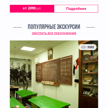
Подробнее
от 2090
руб.
ПОПУЛЯРНЫЕ ЭКСКУРСИИ
смотреть все предложения
3302