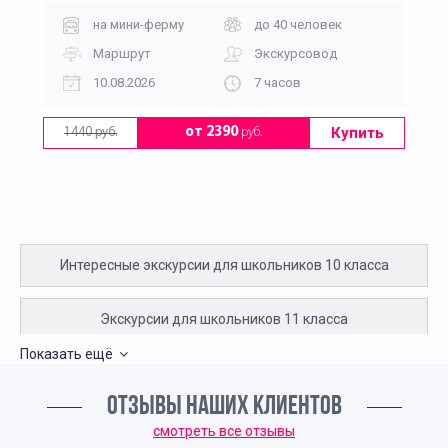
на мини-ферму
до 40 человек
Маршрут
Экскурсовод
10.08.2026
7 часов
Купить
от 2390
руб.
1440 руб.
Интересные экскурсии для школьников 10 класса
Экскурсии для школьников 11 класса
Показать ещё
Интересные экскурсии для 5 класса в Москве
ОТЗЫВЫ НАШИХ КЛИЕНТОВ
Интересные экскурсии для школьников 6 класса в
смотреть все отзывы