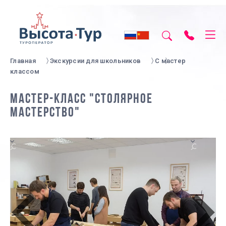
Главная
Экскурсии для школьников
С мастер
классом
МАСТЕР-КЛАСС "СТОЛЯРНОЕ
МАСТЕРСТВО"