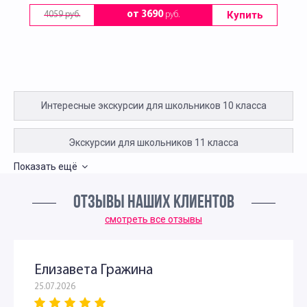
Купить
от 3690
руб.
4059 руб.
Интересные экскурсии для школьников 10 класса
Экскурсии для школьников 11 класса
Показать ещё
Интересные экскурсии для 5 класса в Москве
ОТЗЫВЫ НАШИХ КЛИЕНТОВ
Интересные экскурсии для школьников 6 класса в
смотреть все отзывы
Москве
Елизавета Гражина
Экскурсии в музеи для школьников 6 классов
25.07.2026