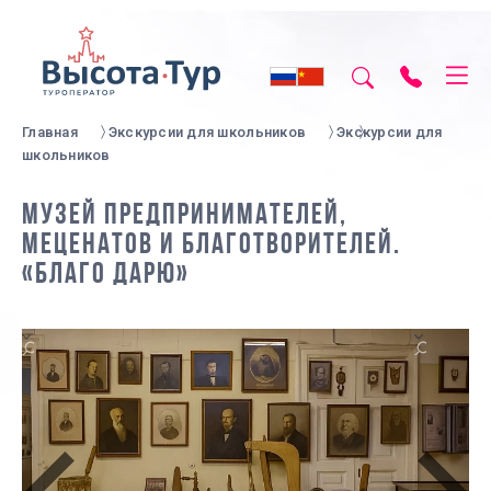
Главная
Экскурсии для школьников
Экскурсии для
школьников
МУЗЕЙ ПРЕДПРИНИМАТЕЛЕЙ,
МЕЦЕНАТОВ И БЛАГОТВОРИТЕЛЕЙ.
«БЛАГО ДАРЮ»