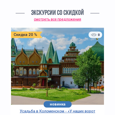
ЭКСКУРСИИ СО СКИДКОЙ
смотреть все предложения
Скидка 20 %
0
новинка
Усадьба в Коломенском - «У наших ворот