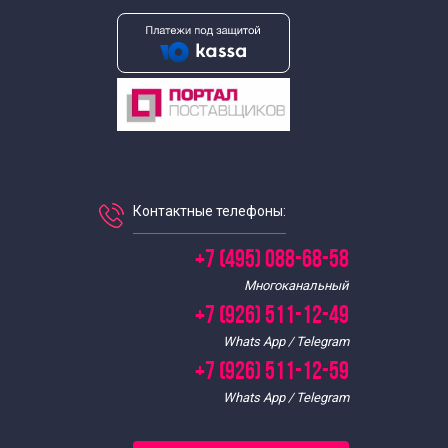
Выездные экскурсии для школьников
Экскурсии для школьников в апреле
Экскурсии для школьников в августе
Экскурсии по Москве для школьников в декабре
Контактные телефоны:
Экскурсии для школьников в феврале
+7 (495) 088-68-58
Многоканальный
Экскурсии для школьников в июле
+7 (926) 511-12-49
Whats App / Telegram
Экскурсии для школьников в июне
+7 (926) 511-12-59
Whats App / Telegram
Экскурсии для школьников в январе