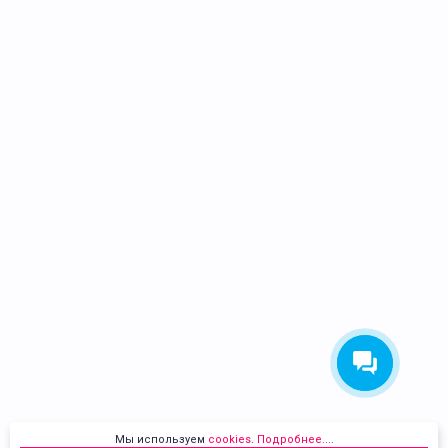
Мы используем
cookies
.
Подробнее...
.