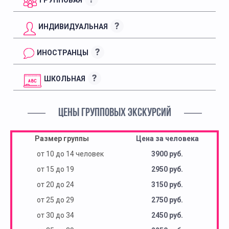
?
ИНДИВИДУАЛЬНАЯ
?
ИНОСТРАНЦЫ
?
ШКОЛЬНАЯ
ЦЕНЫ ГРУППОВЫХ ЭКСКУРСИЙ
Размер группы
Цена за человека
от 10 до 14 человек
3900 руб.
от 15 до 19
2950 руб.
от 20 до 24
3150 руб.
от 25 до 29
2750 руб.
от 30 до 34
2450 руб.