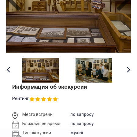
Информация об экскурсии
Рейтинг
Место встречи
по запросу
Ближайшее время
по запросу
Тип экскурсии
музей