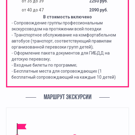
от 35 до 39
2250 руб.
от 40 до 47
2090 руб.
В стоимость включено
- Сопровождение группы профессиональным
экскурсоводом на протяжении всей поездки
- Транспортное обслуживание на комфортабельном
автобусе (транспорт, соответствующий правилам
организованной перевозки групп детей);
- Оформление пакета документов для ГИБДД на
детскую перевозку;
- Входные билеты по программе;
- Бесплатные места для сопровождающих (1
бесплатный сопровождающий на каждые 10 детей)
МАРШРУТ ЭКСКУРСИИ