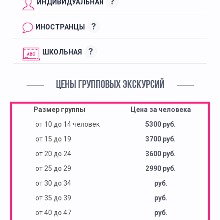
?
ИНДИВИДУАЛЬНАЯ
?
ИНОСТРАНЦЫ
?
ШКОЛЬНАЯ
ЦЕНЫ ГРУППОВЫХ ЭКСКУРСИЙ
Размер группы
Цена за человека
от 10 до 14 человек
5300 руб.
от 15 до 19
3700 руб.
от 20 до 24
3600 руб.
от 25 до 29
2990 руб.
от 30 до 34
руб.
от 35 до 39
руб.
от 40 до 47
руб.