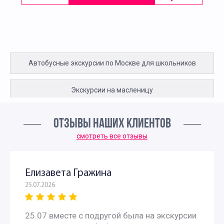
Автобусные экскурсии по Москве для школьников
Экскурсии на масленицу
Экскурсии на Масленицу для школьников
ОТЗЫВЫ НАШИХ КЛИЕНТОВ
смотреть все отзывы
Экскурсии для детей начальных классов на масленицу
Экскурсии для школьников
Елизавета Гражина
25.07.2026
25.07 вместе с подругой была на экскурсии