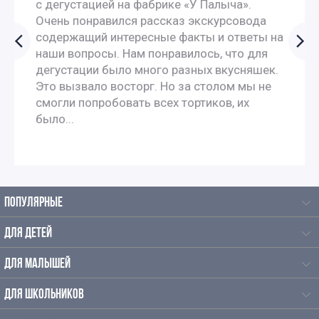
с дегустацией на фабрике «У Палыча».
Очень понравился рассказ экскурсовода
содержащий интересные факты и ответы на
наши вопросы. Нам понравилось, что для
дегустации было много разных вкусняшек.
Это вызвало восторг. Но за столом мы не
смогли попробовать всех тортиков, их
было...
ПОПУЛЯРНЫЕ
ДЛЯ ДЕТЕЙ
ДЛЯ МАЛЫШЕЙ
ДЛЯ ШКОЛЬНИКОВ