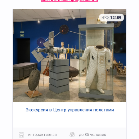
12489
Экскурсия в Центр управления полетами
интерактивная
до 35 человек