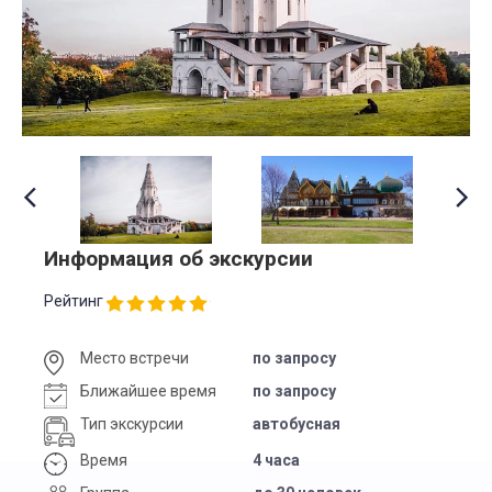
Информация об экскурсии
Рейтинг
Место встречи
по запросу
Ближайшее время
по запросу
Тип экскурсии
автобусная
Время
4 часа