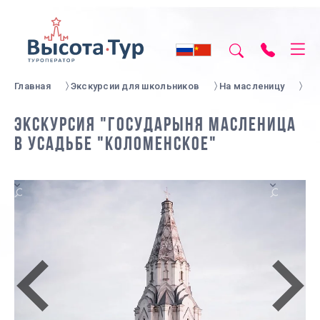
Главная
Экскурсии для школьников
На масленицу
ЭКСКУРСИЯ "ГОСУДАРЫНЯ МАСЛЕНИЦА
В УСАДЬБЕ "КОЛОМЕНСКОЕ"