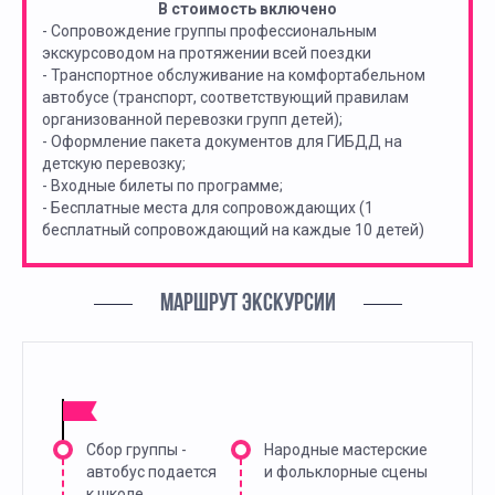
В стоимость включено
- Сопровождение группы профессиональным
экскурсоводом на протяжении всей поездки
- Транспортное обслуживание на комфортабельном
автобусе (транспорт, соответствующий правилам
организованной перевозки групп детей);
- Оформление пакета документов для ГИБДД на
детскую перевозку;
- Входные билеты по программе;
- Бесплатные места для сопровождающих (1
бесплатный сопровождающий на каждые 10 детей)
МАРШРУТ ЭКСКУРСИИ
Сбор группы -
Народные мастерские
автобус подается
и фольклорные сцены
к школе