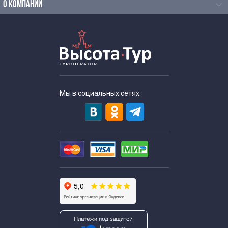
О КОМПАНИИ
Мы в социальных сетях: