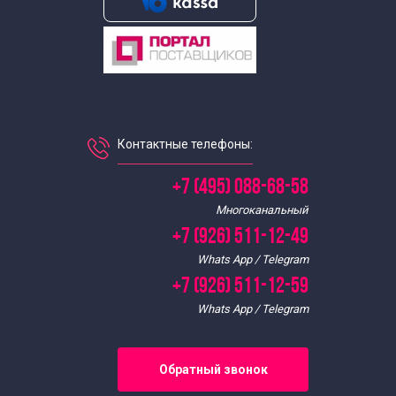
Контактные телефоны:
+7 (495) 088-68-58
Многоканальный
+7 (926) 511-12-49
Whats App / Telegram
+7 (926) 511-12-59
Whats App / Telegram
Обратный звонок