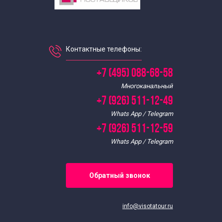
Контактные телефоны:
+7 (495) 088-68-58
Многоканальный
+7 (926) 511-12-49
Whats App / Telegram
+7 (926) 511-12-59
Whats App / Telegram
Обратный звонок
info@visotatour.ru