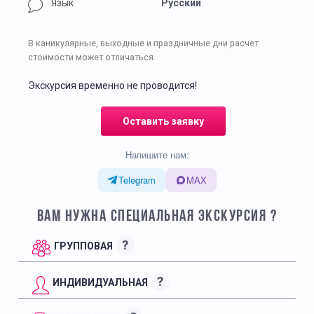
Язык
Русский
В каникулярные, выходные и праздничные дни расчет
стоимости может отличаться.
Экскурсия временно не проводится!
Оставить заявку
Напишите нам:
Telegram
MAX
ВАМ НУЖНА СПЕЦИАЛЬНАЯ ЭКСКУРСИЯ ?
?
ГРУППОВАЯ
?
ИНДИВИДУАЛЬНАЯ