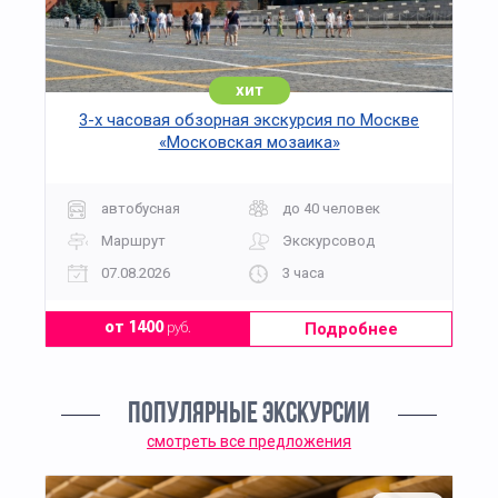
хит
3-х часовая обзорная экскурсия по Москве
«Московская мозаика»
автобусная
до 40 человек
Маршрут
Экскурсовод
07.08.2026
3 часа
Подробнее
от 1400
руб.
ПОПУЛЯРНЫЕ ЭКСКУРСИИ
смотреть все предложения