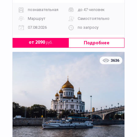
познавательная
до 47 человек
Маршрут
Самостоятельно
07.08.2026
по запросу
Подробнее
от 2090
руб.
3636