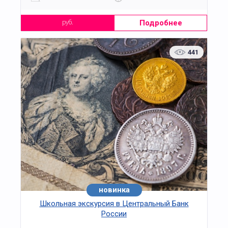
Подробнее
руб.
441
новинка
Школьная экскурсия в Центральный Банк
России