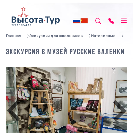
Главная
Экскурсии для школьников
Интересные
ЭКСКУРСИЯ В МУЗЕЙ РУССКИЕ ВАЛЕНКИ