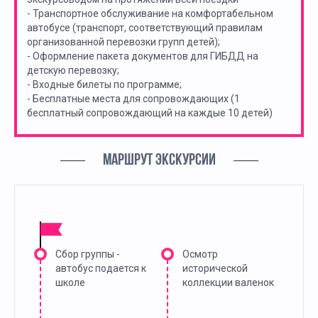
- Транспортное обслуживание на комфортабельном
автобусе (транспорт, соответствующий правилам
организованной перевозки групп детей);
- Оформление пакета документов для ГИБДД на
детскую перевозку;
- Входные билеты по программе;
- Бесплатные места для сопровождающих (1
бесплатный сопровождающий на каждые 10 детей)
МАРШРУТ ЭКСКУРСИИ
Сбор группы -
Осмотр
автобус подается к
исторической
школе
коллекции валенок