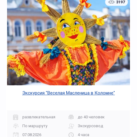
3197
Экскурсия "Веселая Масленица в Коломне"
развлекательная
до 40 человек
По маршруту
Экскурсовод
07.08.2026
4 часа