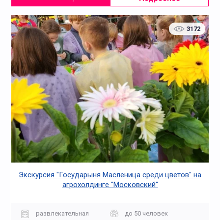
3172
Экскурсия "Государыня Масленица среди цветов" на
агрохолдинге "Московский"
развлекательная
до 50 человек