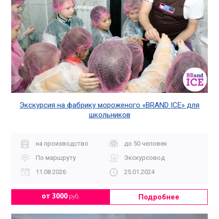
Экскурсия на фабрику мороженого «BRAND ICE» для
школьников
на производство
до 50 человек
По маршруту
Экскурсовод
11.08.2026
25.01.2024
Подробнее
от 3000
руб.