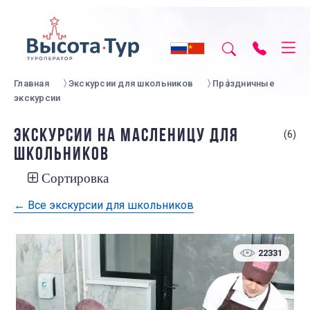
Главная
Экскурсии для школьников
Праздничные
экскурсии
ЭКСКУРСИИ НА МАСЛЕНИЦУ ДЛЯ
(6)
ШКОЛЬНИКОВ
Сортировка
← Все экскурсии для школьников
22331