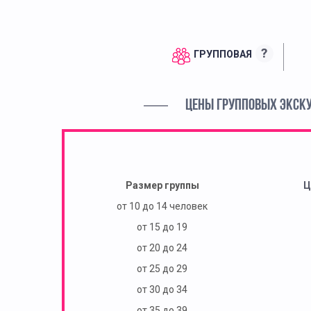
?
ГРУППОВАЯ
ЦЕНЫ ГРУППОВЫХ ЭКСК
Размер группы
Ц
от 10 до 14 человек
от 15 до 19
от 20 до 24
от 25 до 29
от 30 до 34
от 35 до 39