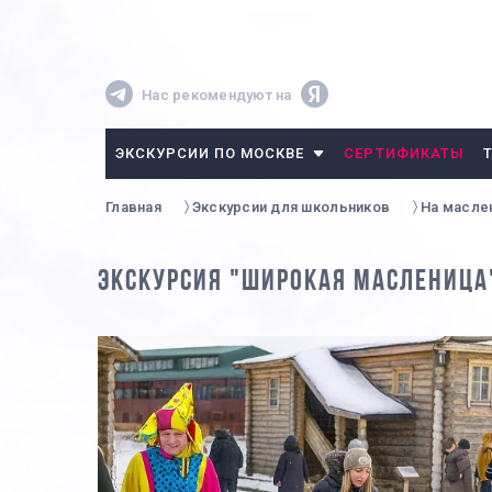
Нас рекомендуют на
ЭКСКУРСИИ ПО МОСКВЕ
СЕРТИФИКАТЫ
Главная
Экскурсии для школьников
На масле
ЭКСКУРСИЯ "ШИРОКАЯ МАСЛЕНИЦА