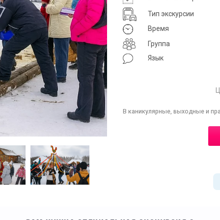
Тип экскурсии
Время
Группа
Язык
Ц
В каникулярные, выходные и пр