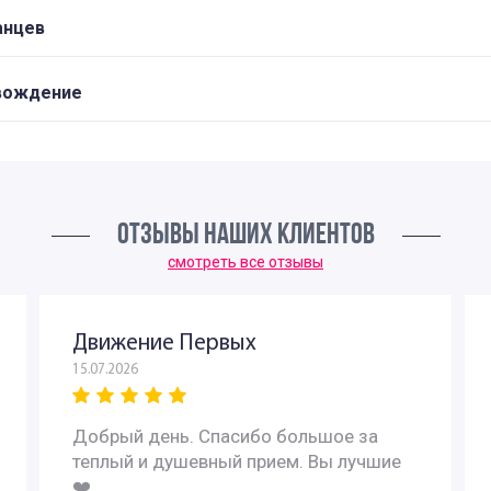
анцев
овождение
ОТЗЫВЫ НАШИХ КЛИЕНТОВ
смотреть все отзывы
Движение Первых
15.07.2026
Добрый день. Спасибо большое за
теплый и душевный прием. Вы лучшие
❤️