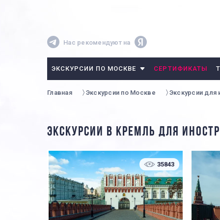
Нас рекомендуют на
ЭКСКУРСИИ ПО МОСКВЕ
СЕРТИФИКАТЫ
Главная
Экскурсии по Москве
Экскурсии для
ЭКСКУРСИИ В КРЕМЛЬ ДЛЯ ИНОСТ
35843