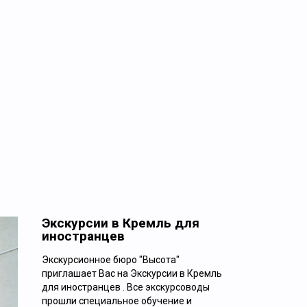
Экскурсии в Кремль для
иностранцев
Экскурсионное бюро "Высота"
приглашает Вас на Экскурсии в Кремль
Ежедневно
для иностранцев . Все экскурсоводы
прошли специальное обучение и