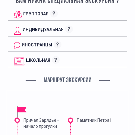
ВАМ НУЖНА СПЕЦИАЛЬНАЯ ЭКСКУРСИЯ ?
?
ГРУППОВАЯ
?
ИНДИВИДУАЛЬНАЯ
?
ИНОСТРАНЦЫ
?
ШКОЛЬНАЯ
МАРШРУТ ЭКСКУРСИИ
Причал Зарядье -
Памятник Петра I
начало прогулки