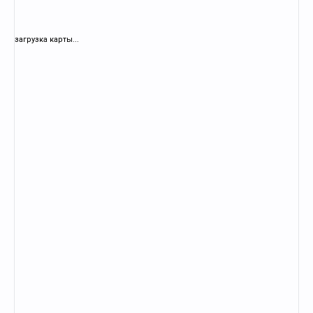
загрузка карты...