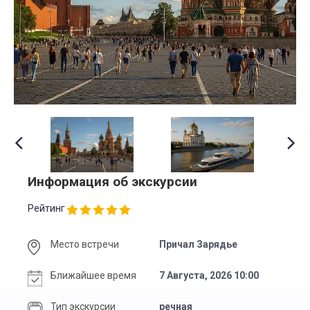
Информация об экскурсии
Рейтинг
Место встречи
Причал Зарядье
Ближайшее время
7 Августа, 2026 10:00
Тип экскурсии
речная