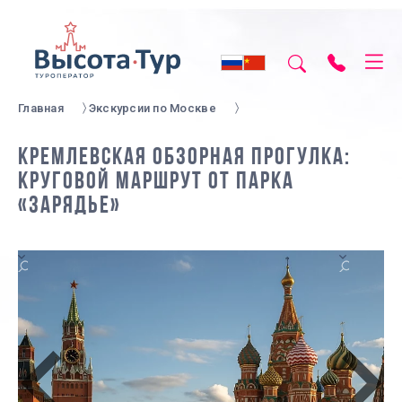
Главная
Экскурсии по Москве
КРЕМЛЕВСКАЯ ОБЗОРНАЯ ПРОГУЛКА:
КРУГОВОЙ МАРШРУТ ОТ ПАРКА
«ЗАРЯДЬЕ»