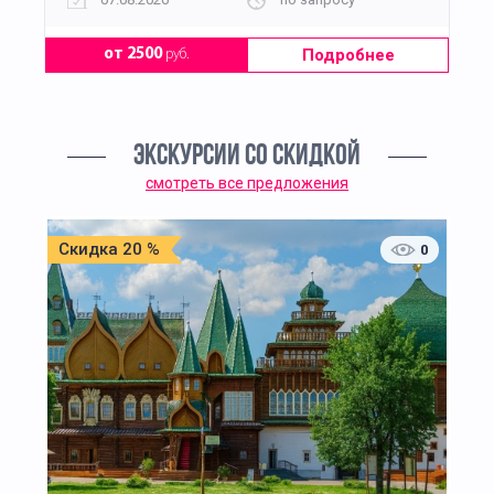
Подробнее
от 2500
руб.
ЭКСКУРСИИ СО СКИДКОЙ
смотреть все предложения
Скидка 20 %
0