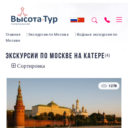
Главная
Экскурсии по Москве
Водные экскурсии по
Москве
ЭКСКУРСИИ ПО МОСКВЕ НА КАТЕРЕ
(4)
Сортировка
1278