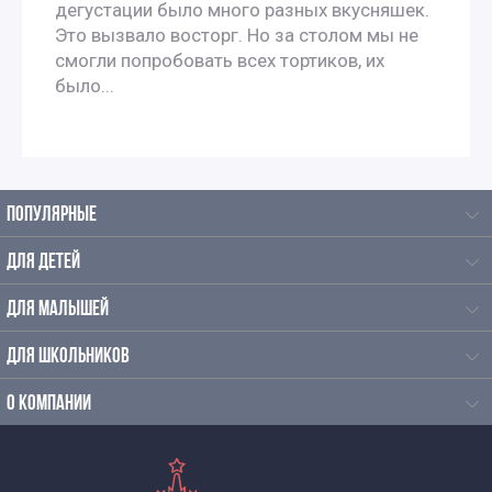
дегустации было много разных вкусняшек.
Это вызвало восторг. Но за столом мы не
смогли попробовать всех тортиков, их
было...
ПОПУЛЯРНЫЕ
ДЛЯ ДЕТЕЙ
ДЛЯ МАЛЫШЕЙ
ДЛЯ ШКОЛЬНИКОВ
О КОМПАНИИ