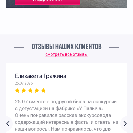
ОТЗЫВЫ НАШИХ КЛИЕНТОВ
смотреть все отзывы
Елизавета Гражина
25.07.2026
25.07 вместе с подругой была на экскурсии
с дегустацией на фабрике «У Палыча».
Очень понравился рассказ экскурсовода
содержащий интересные факты и ответы на
наши вопросы. Нам понравилось, что для