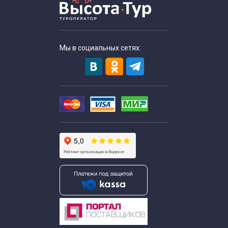
Мы в социальных сетях: