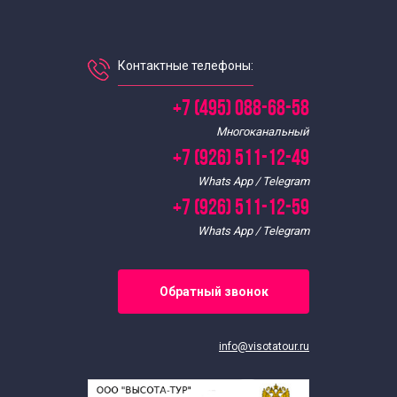
Контактные телефоны:
+7 (495) 088-68-58
Многоканальный
+7 (926) 511-12-49
Whats App / Telegram
+7 (926) 511-12-59
Whats App / Telegram
Обратный звонок
info@visotatour.ru