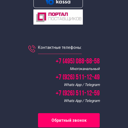
Контактные телефоны:
+7 (495) 088-68-58
Многоканальный
+7 (926) 511-12-49
Whats App / Telegram
+7 (926) 511-12-59
Whats App / Telegram
Обратный звонок