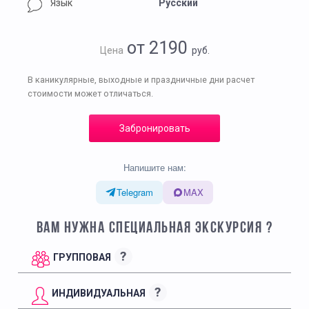
Язык
Русский
от 2190
Цена
руб.
В каникулярные, выходные и праздничные дни расчет
стоимости может отличаться.
Забронировать
Напишите нам:
Telegram
MAX
ВАМ НУЖНА СПЕЦИАЛЬНАЯ ЭКСКУРСИЯ ?
?
ГРУППОВАЯ
?
ИНДИВИДУАЛЬНАЯ