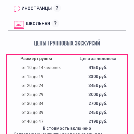
?
ИНОСТРАНЦЫ
?
ШКОЛЬНАЯ
ЦЕНЫ ГРУППОВЫХ ЭКСКУРСИЙ
Размер группы
Цена за человека
от 10 до 14 человек
4150 руб.
от 15 до 19
3300 руб.
от 20 до 24
3450 руб.
от 25 до 29
3000 руб.
от 30 до 34
2700 руб.
от 35 до 39
2450 руб.
от 40 до 47
2190 руб.
В стоимость включено