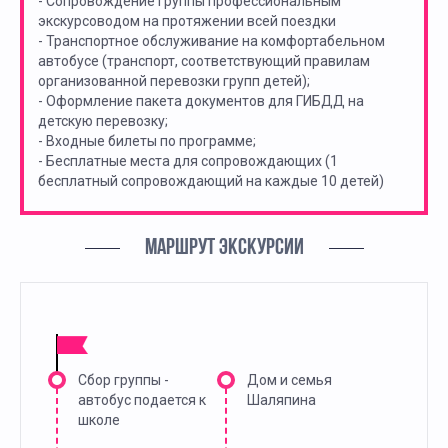
- Сопровождение группы профессиональным
экскурсоводом на протяжении всей поездки
- Транспортное обслуживание на комфортабельном
автобусе (транспорт, соответствующий правилам
организованной перевозки групп детей);
- Оформление пакета документов для ГИБДД на
детскую перевозку;
- Входные билеты по программе;
- Бесплатные места для сопровождающих (1
бесплатный сопровождающий на каждые 10 детей)
МАРШРУТ ЭКСКУРСИИ
Сбор группы -
Дом и семья
автобус подается к
Шаляпина
школе