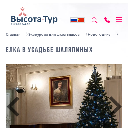
Главная
Экскурсии для школьников
Новогодние
ЕЛКА В УСАДЬБЕ ШАЛЯПИНЫХ