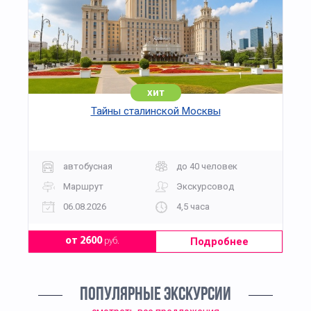
хит
Тайны сталинской Москвы
автобусная
до 40 человек
Маршрут
Экскурсовод
06.08.2026
4,5 часа
Подробнее
от 2600
руб.
ПОПУЛЯРНЫЕ ЭКСКУРСИИ