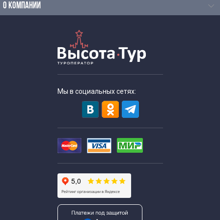
О КОМПАНИИ
Мы в социальных сетях: