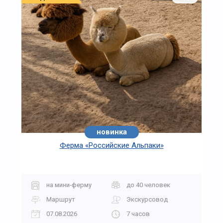
новинка
Ферма «Российские Альпаки»
на мини-ферму
до 40 человек
Маршрут
Экскурсовод
07.08.2026
7 часов