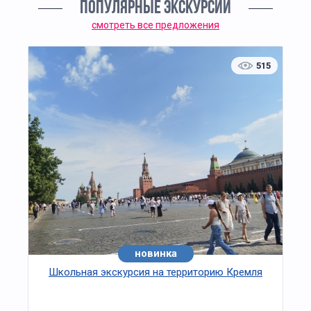
ПОПУЛЯРНЫЕ ЭКСКУРСИИ
смотреть все предложения
515
новинка
Школьная экскурсия на территорию Кремля