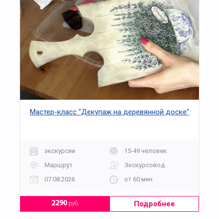
Мастер-класс "Декупаж на деревянной доске"
экскурсии
15-49 человек
Маршрут
Экскурсовод
07.08.2026
от 60 мин
Подробнее
2290
руб.