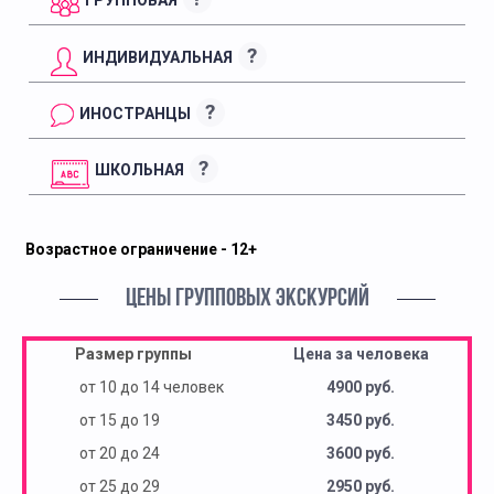
?
ИНДИВИДУАЛЬНАЯ
?
ИНОСТРАНЦЫ
?
ШКОЛЬНАЯ
Возрастное ограничение - 12+
ЦЕНЫ ГРУППОВЫХ ЭКСКУРСИЙ
Размер группы
Цена за человека
от 10 до 14 человек
4900 руб.
от 15 до 19
3450 руб.
от 20 до 24
3600 руб.
от 25 до 29
2950 руб.