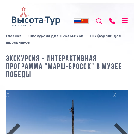
Главная
Экскурсии для школьников
Экскурсии для
школьников
ЭКСКУРСИЯ - ИНТЕРАКТИВНАЯ
ПРОГРАММА "МАРШ-БРОСОК" В МУЗЕЕ
ПОБЕДЫ