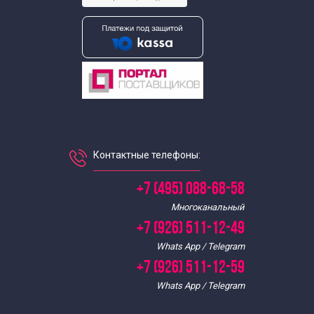
Выездные экскурсии для школьников
Экскурсии для школьников в июне
Экскурсии для школьников в мае
Экскурсии для школьников к 9 мая
Контактные телефоны:
Экскурсии для школьников на майские праздники
+7 (495) 088-68-58
Многоканальный
Экскурсии для школьников
+7 (926) 511-12-49
Whats App / Telegram
Экскурсии для школьников 8 класса
+7 (926) 511-12-59
Whats App / Telegram