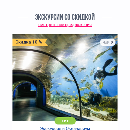
ЭКСКУРСИИ СО СКИДКОЙ
смотреть все предложения
Скидка 10 %
0
хит
Экскурсия в Океанариум