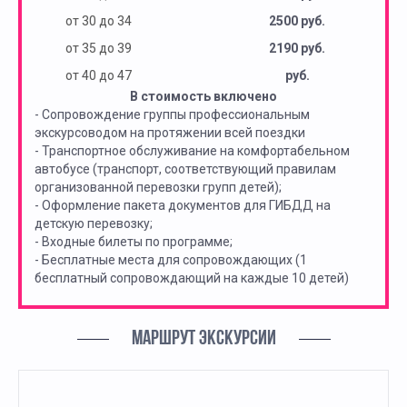
от 30 до 34
2500 руб.
от 35 до 39
2190 руб.
от 40 до 47
руб.
В стоимость включено
- Сопровождение группы профессиональным
экскурсоводом на протяжении всей поездки
- Транспортное обслуживание на комфортабельном
автобусе (транспорт, соответствующий правилам
организованной перевозки групп детей);
- Оформление пакета документов для ГИБДД на
детскую перевозку;
- Входные билеты по программе;
- Бесплатные места для сопровождающих (1
бесплатный сопровождающий на каждые 10 детей)
МАРШРУТ ЭКСКУРСИИ