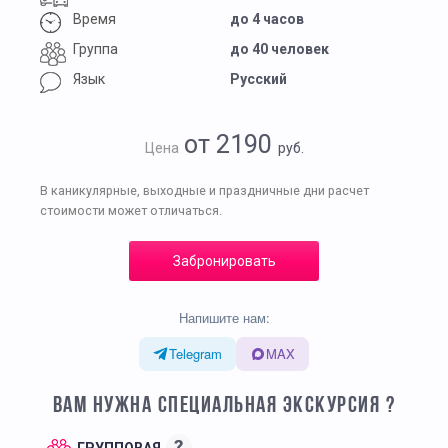
Время
до 4 часов
Группа
до 40 человек
Язык
Русский
от 2190
Цена
руб.
В каникулярные, выходные и праздничные дни расчет
стоимости может отличаться.
Забронировать
Напишите нам:
Telegram
MAX
ВАМ НУЖНА СПЕЦИАЛЬНАЯ ЭКСКУРСИЯ ?
?
ГРУППОВАЯ