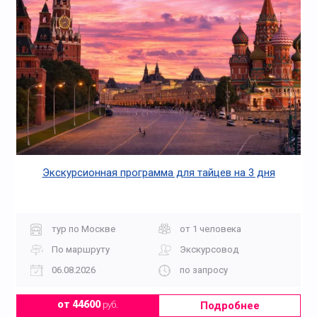
Экскурсионная программа для тайцев на 3 дня
тур по Москве
от 1 человека
По маршруту
Экскурсовод
06.08.2026
по запросу
Подробнее
от 44600
руб.