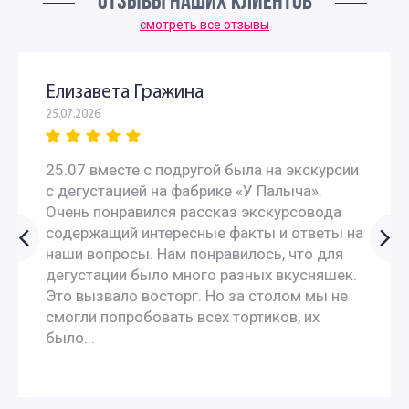
ОТЗЫВЫ НАШИХ КЛИЕНТОВ
смотреть все отзывы
Елизавета Гражина
25.07.2026
25.07 вместе с подругой была на экскурсии
с дегустацией на фабрике «У Палыча».
Очень понравился рассказ экскурсовода
содержащий интересные факты и ответы на
наши вопросы. Нам понравилось, что для
дегустации было много разных вкусняшек.
Это вызвало восторг. Но за столом мы не
смогли попробовать всех тортиков, их
было...