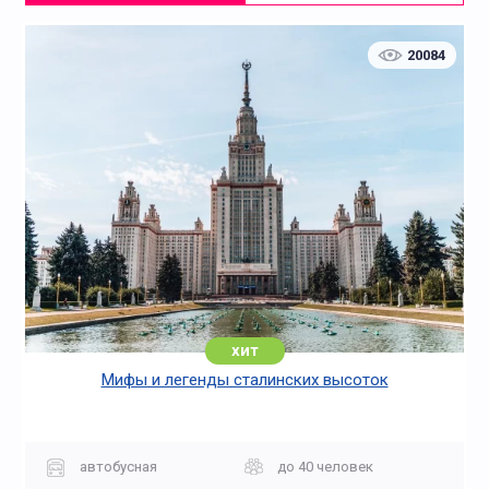
20084
хит
Мифы и легенды сталинских высоток
автобусная
до 40 человек