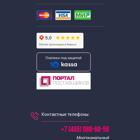
Контактные телефоны:
+7 (495) 088-68-58
Многоканальный