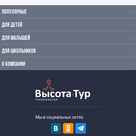
ПОПУЛЯРНЫЕ
ДЛЯ ДЕТЕЙ
ДЛЯ МАЛЫШЕЙ
ДЛЯ ШКОЛЬНИКОВ
О КОМПАНИИ
Мы в социальных сетях: