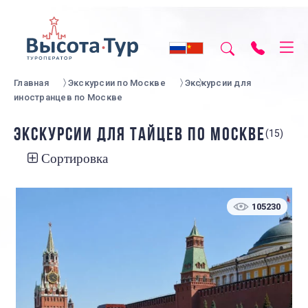
Главная
Экскурсии по Москве
Экскурсии для
иностранцев по Москве
ЭКСКУРСИИ ДЛЯ ТАЙЦЕВ ПО МОСКВЕ
(15)
Сортировка
105230