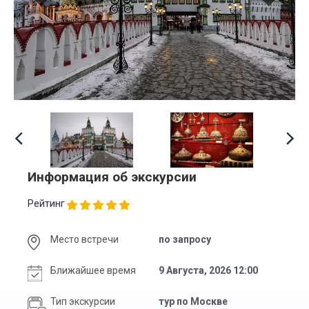
Информация об экскурсии
Рейтинг
Место встречи
по запросу
Ближайшее время
9 Августа, 2026 12:00
Тип экскурсии
тур по Москве