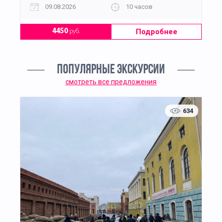
09.08.2026
10 часов
Подробнее
4450
руб.
ПОПУЛЯРНЫЕ ЭКСКУРСИИ
смотреть все предложения
634