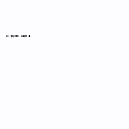
загрузка карты...