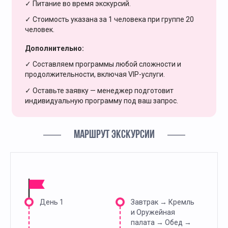
✓ Питание во время экскурсий.
✓ Стоимость указана за 1 человека при группе 20
человек.
Дополнительно:
✓ Составляем программы любой сложности и
продолжительности, включая VIP-услуги.
✓ Оставьте заявку — менеджер подготовит
индивидуальную программу под ваш запрос.
МАРШРУТ ЭКСКУРСИИ
День 1
Завтрак → Кремль
и Оружейная
палата → Обед →