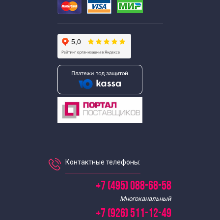
Контактные телефоны:
+7 (495) 088-68-58
Многоканальный
+7 (926) 511-12-49