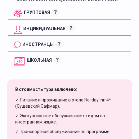
?
ГРУППОВАЯ
?
ИНДИВИДУАЛЬНАЯ
?
ИНОСТРАНЦЫ
?
ШКОЛЬНАЯ
В стоимость тура включено:
✓ Питание и проживание в отеле Holiday Inn 4*
(Сущевский Сафмар).
✓ Экскурсионное обслуживание с гидом на
иностранном языке.
✓ Транспортное обслуживание по программе.