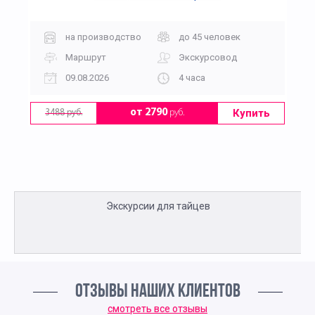
на производство
до 45 человек
Маршрут
Экскурсовод
09.08.2026
4 часа
Купить
от 2790
руб.
3488 руб.
Экскурсии для тайцев
ОТЗЫВЫ НАШИХ КЛИЕНТОВ
смотреть все отзывы