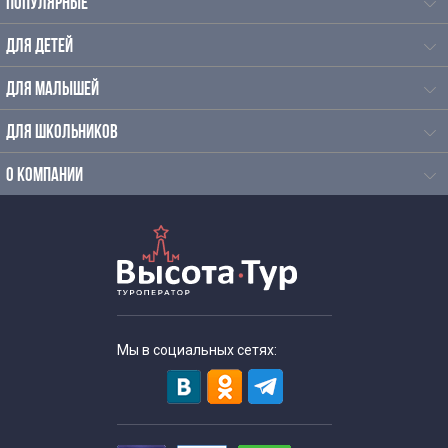
ПОПУЛЯРНЫЕ
ДЛЯ ДЕТЕЙ
ДЛЯ МАЛЫШЕЙ
ДЛЯ ШКОЛЬНИКОВ
О КОМПАНИИ
Мы в социальных сетях: