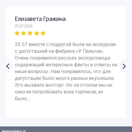
Елизавета Гражина
25.07.2026
25.07 вместе с подругой была на экскурсии
с дегустацией на фабрике «У Палыча».
Очень понравился рассказ экскурсовода
содержащий интересные факты и ответы на
наши вопросы. Нам понравилось, что для
дегустации было много разных вкусняшек.
Это вызвало восторг. Но за столом мы не
смогли попробовать всех тортиков, их
было...