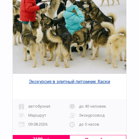
Экскурсия в элитный питомник Хаски
автобусная
до 40 человек
Маршрут
Экскурсовод
09.08.2026
до 5 часов