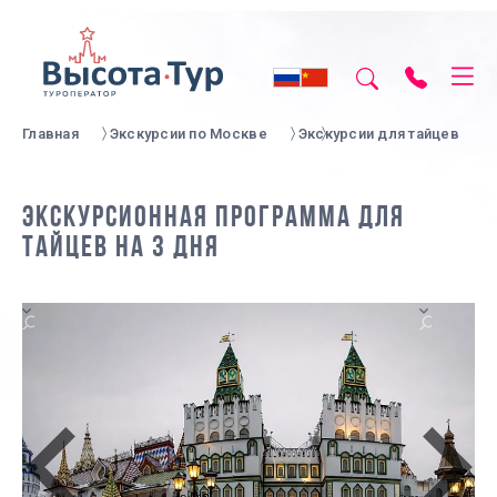
Главная
Экскурсии по Москве
Экскурсии для тайцев
ЭКСКУРСИОННАЯ ПРОГРАММА ДЛЯ
ТАЙЦЕВ НА 3 ДНЯ