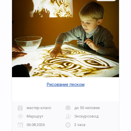
Рисование песком
мастер-класс
до 50 человек
Маршрут
Экскурсовод
06.08.2026
2 часа