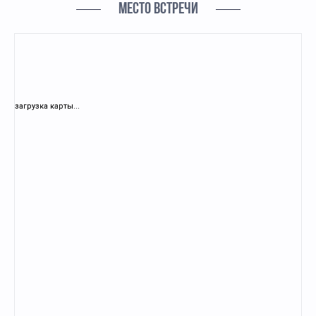
МЕСТО ВСТРЕЧИ
загрузка карты...