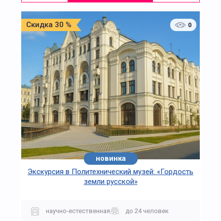
Скидка 30 %
0
новинка
Экскурсия в Политехнический музей: «Гордость
земли русской»
научно-естественная
до 24 человек