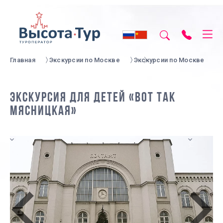
Главная
Экскурсии по Москве
Экскурсии по Москве
ЭКСКУРСИЯ ДЛЯ ДЕТЕЙ «ВОТ ТАК
МЯСНИЦКАЯ»