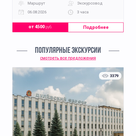
Маршрут
Экскурсовод
06.08.2026
3 часа
Подробнее
от 4500
руб.
ПОПУЛЯРНЫЕ ЭКСКУРСИИ
смотреть все предложения
3379