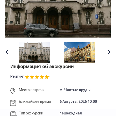
Информация об экскурсии
Рейтинг
Место встречи
м. Чистые пруды
Ближайшее время
6 Августа, 2026 10:00
Тип экскурсии
пешеходная