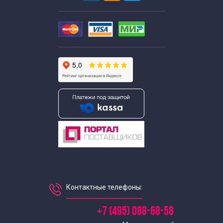
Экскурсии для школьников 7 класса в Москве
Экскурсии по москве для 9 класса
Автобусные экскурсии для школьников средней школы
Интерактивные экскурсии для школьников в Москве
Экскурсии школьников в музеи
Экскурсии для школьников начальных классов
Экскурсии в музеи для школьников начальных классов
Контактные телефоны:
Недорогие экскурсии для школьников
+7 (495) 088-68-58