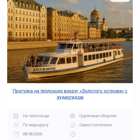
Прогулка на теплоходе вокруг «Золотого острова» с
аудиогидом
На теплоходе
Групповая сборная
По маршруту
Самостоятельно
08.08.2026