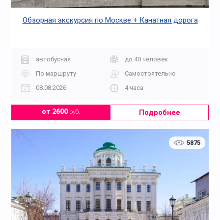
Обзорная экскурсия по Москве + Канатная дорога
автобусная
до 40 человек
По маршруту
Самостоятельно
08.08.2026
4 часа
Подробнее
от 2600
руб.
5875