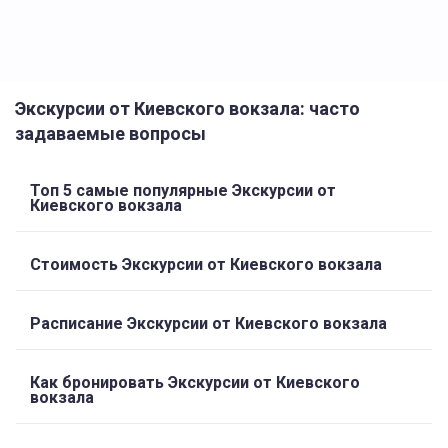
Экскурсии от Киевского вокзала: часто
задаваемые вопросы
Топ 5 самые популярные Экскурсии от
Киевского вокзала
Стоимость Экскурсии от Киевского вокзала
Расписание Экскурсии от Киевского вокзала
Как бронировать Экскурсии от Киевского
вокзала