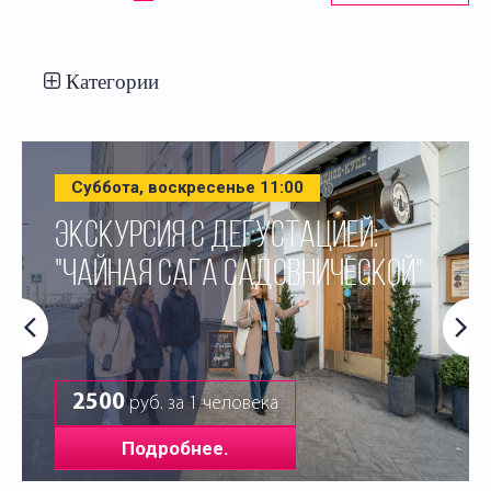
Категории
Суббота, воскресенье 11:00
ЭКСКУРСИЯ С ДЕГУСТАЦИЕЙ:
"ЧАЙНАЯ САГА САДОВНИЧЕСКОЙ"
2500
руб. за 1 человека
Подробнее.