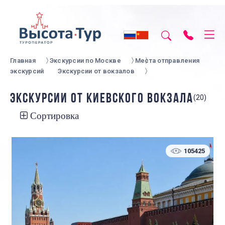
Главная
Экскурсии по Москве
Места отправления
экскурсий
Экскурсии от вокзалов
ЭКСКУРСИИ ОТ КИЕВСКОГО ВОКЗАЛА
(20)
Сортировка
105425