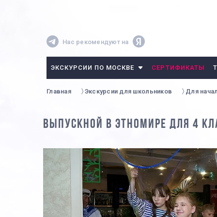
Нас рекомендуют на
ЭКСКУРСИИ ПО МОСКВЕ
СЕРТИФИКАТЫ
Главная
Экскурсии для школьников
Для нача
ВЫПУСКНОЙ В ЭТНОМИРЕ ДЛЯ 4 КЛ