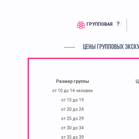
?
ГРУППОВАЯ
ЦЕНЫ ГРУППОВЫХ ЭКСК
Размер группы
Ц
от 10 до 14 человек
от 15 до 19
от 20 до 24
от 25 до 29
от 30 до 34
от 35 до 39