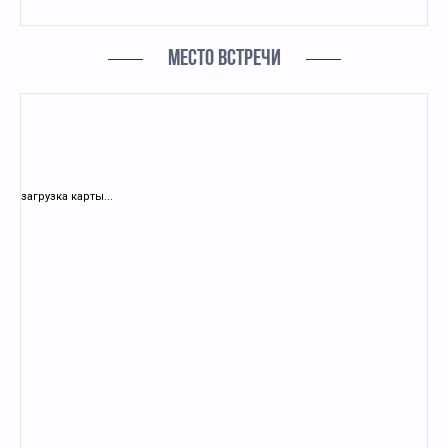
МЕСТО ВСТРЕЧИ
загрузка карты...