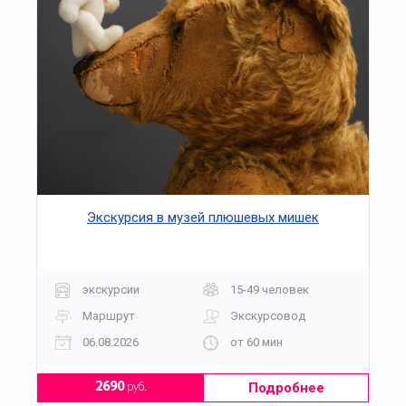
Экскурсия в музей плюшевых мишек
экскурсии
15-49 человек
Маршрут
Экскурсовод
06.08.2026
от 60 мин
Подробнее
2690
руб.