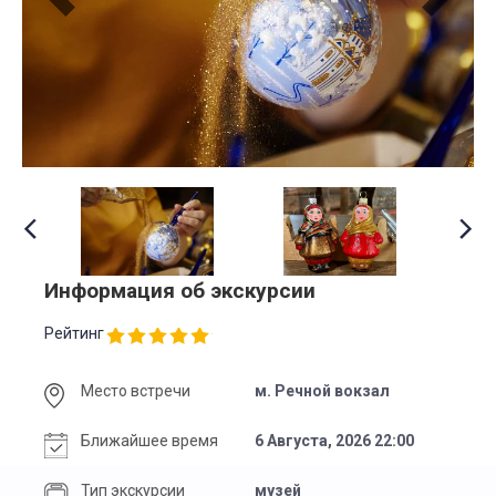
Информация об экскурсии
Рейтинг
Место встречи
м. Речной вокзал
Ближайшее время
6 Августа, 2026 22:00
Тип экскурсии
музей