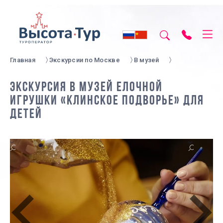
Главная
Экскурсии по Москве
В музей
ЭКСКУРСИЯ В МУЗЕЙ ЕЛОЧНОЙ
ИГРУШКИ «КЛИНСКОЕ ПОДВОРЬЕ» ДЛЯ
ДЕТЕЙ