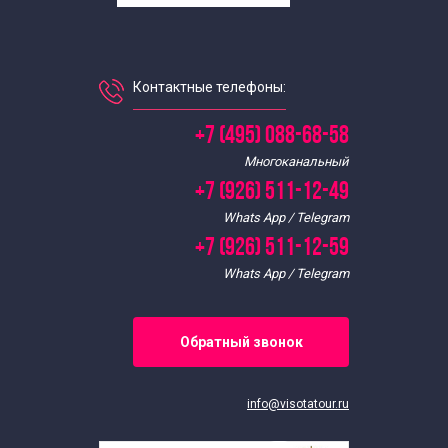
Экскурсии в выходные дни
Необычные экскурсии на выходные
Контактные телефоны:
Индивидуальные экскурсии по Москве
+7 (495) 088-68-58
Многоканальный
Экскурсии для школьников
+7 (926) 511-12-49
Whats App / Telegram
Экскурсии для школьников 8 класса
+7 (926) 511-12-59
Whats App / Telegram
Обратный звонок
info@visotatour.ru