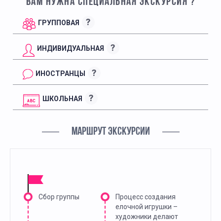
ВАМ НУЖНА СПЕЦИАЛЬНАЯ ЭКСКУРСИЯ ?
?
ГРУППОВАЯ
?
ИНДИВИДУАЛЬНАЯ
?
ИНОСТРАНЦЫ
?
ШКОЛЬНАЯ
МАРШРУТ ЭКСКУРСИИ
Сбор группы
Процесс создания
елочной игрушки –
художники делают