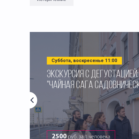
Суббота, воскресенье 11:00
ЭКСКУРСИЯ С ДЕГУСТАЦИЕЙ:
"ЧАЙНАЯ САГА САДОВНИЧЕС
2500
руб. за 1 человека