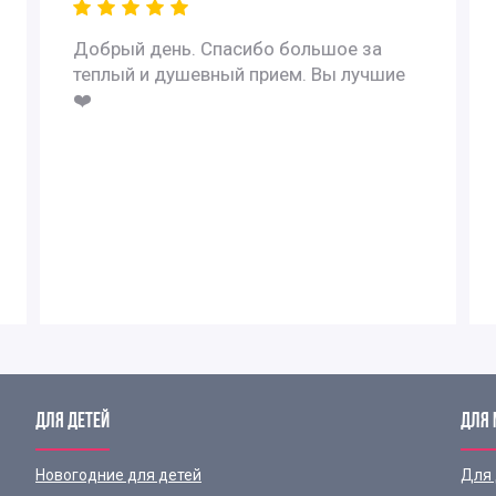
Добрый день. Спасибо большое за
теплый и душевный прием. Вы лучшие
❤️
ДЛЯ ДЕТЕЙ
ДЛЯ
Новогодние для детей
Для