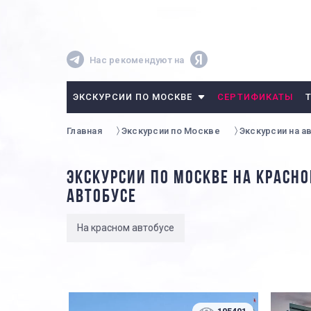
Нас рекомендуют на
ЭКСКУРСИИ ПО МОСКВЕ
СЕРТИФИКАТЫ
Главная
Экскурсии по Москве
Экскурсии на а
ЭКСКУРСИИ ПО МОСКВЕ НА КРАСН
АВТОБУСЕ
На красном автобусе