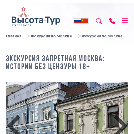
Главная
Экскурсии по Москве
Экскурсии по Москве
ЭКСКУРСИЯ ЗАПРЕТНАЯ МОСКВА:
ИСТОРИИ БЕЗ ЦЕНЗУРЫ 18+