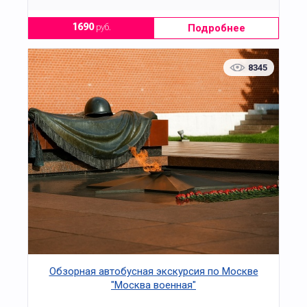
Подробнее
1690
руб.
8345
Обзорная автобусная экскурсия по Москве
"Москва военная"