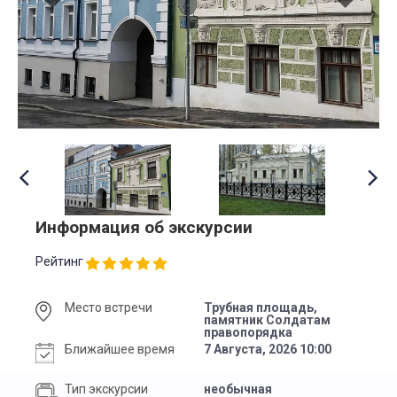
Информация об экскурсии
Рейтинг
Место встречи
Трубная площадь,
памятник Солдатам
правопорядка
Ближайшее время
7 Августа, 2026 10:00
Тип экскурсии
необычная