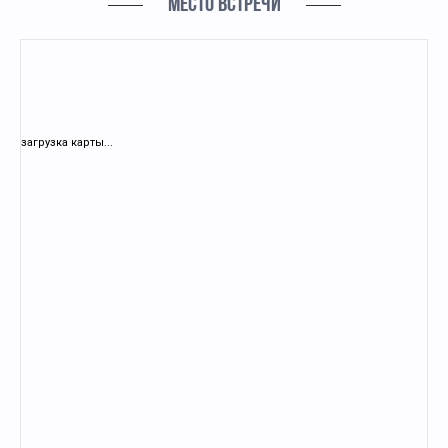
МЕСТО ВСТРЕЧИ
загрузка карты...