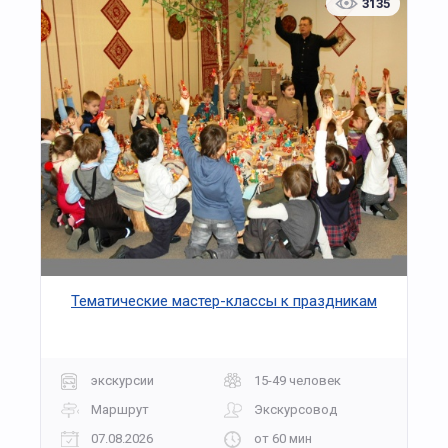
3135
Тематические мастер-классы к праздникам
экскурсии
15-49 человек
Маршрут
Экскурсовод
07.08.2026
от 60 мин