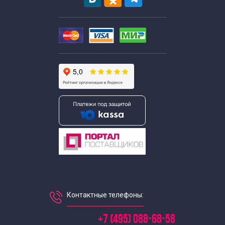
Контактные телефоны:
+7 (495) 088-68-58