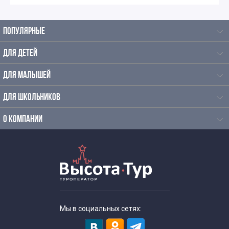
Обзорные экскурсии по Москве
ПОПУЛЯРНЫЕ
Пешеходные экскурсии по Москве
ДЛЯ ДЕТЕЙ
Пешеходные авторские экскурсии по Москве
ДЛЯ МАЛЫШЕЙ
ДЛЯ ШКОЛЬНИКОВ
Экскурсии по Москве в будние дни
О КОМПАНИИ
Экскурсии в выходные дни
Необычные экскурсии на выходные
Мы в социальных сетях: