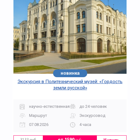
новинка
Экскурсия в Политехнический музей: «Гордость
земли русской»
научно-естественная
до 24 человек
Маршрут
Экскурсовод
07.08.2026
4 часа