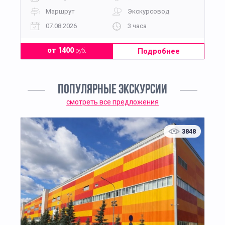
Маршрут
Экскурсовод
07.08.2026
3 часа
Подробнее
от 1400
руб.
ПОПУЛЯРНЫЕ ЭКСКУРСИИ
смотреть все предложения
3848