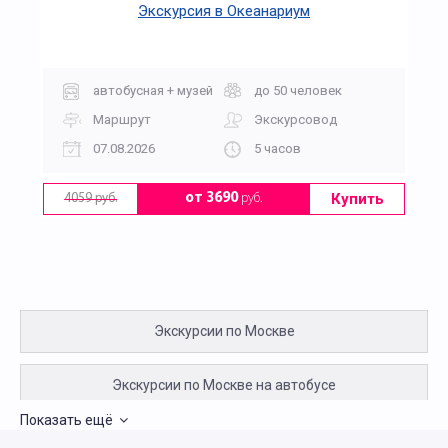
Экскурсия в Океанариум
автобусная + музей
до 50 человек
Маршрут
Экскурсовод
07.08.2026
5 часов
Купить
от 3690
руб.
4059 руб.
Экскурсии по Москве
Экскурсии по Москве на автобусе
Показать ещё
Авторские экскурсии по Москве на автобусе