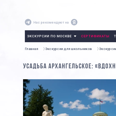
Нас рекомендуют на
ЭКСКУРСИИ ПО МОСКВЕ
СЕРТИФИКАТЫ
Главная
Экскурсии для школьников
Экскурси
УСАДЬБА АРХАНГЕЛЬСКОЕ: «ВДОХ