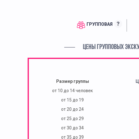
?
ГРУППОВАЯ
ЦЕНЫ ГРУППОВЫХ ЭКСК
Размер группы
Ц
от 10 до 14 человек
от 15 до 19
от 20 до 24
от 25 до 29
от 30 до 34
от 35 до 39