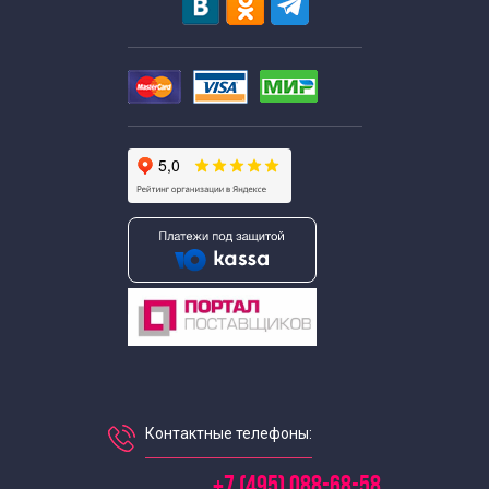
Контактные телефоны:
+7 (495) 088-68-58