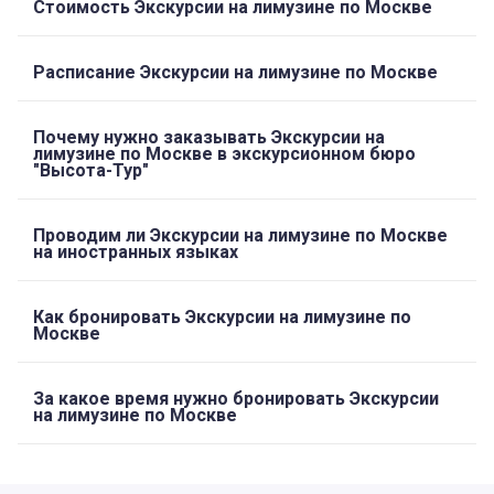
Стоимость Экскурсии на лимузине по Москве
Расписание Экскурсии на лимузине по Москве
Почему нужно заказывать Экскурсии на
лимузине по Москве в экскурсионном бюро
"Высота-Тур"
Проводим ли Экскурсии на лимузине по Москве
на иностранных языках
Как бронировать Экскурсии на лимузине по
Москве
За какое время нужно бронировать Экскурсии
на лимузине по Москве