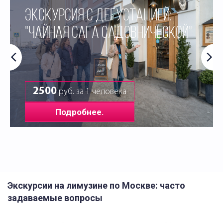
ЭКСКУРСИЯ С ДЕГУСТАЦИЕЙ:
"ЧАЙНАЯ САГА САДОВНИЧЕСКОЙ"
2500
руб. за 1 человека
Подробнее.
Экскурсии на лимузине по Москве: часто
задаваемые вопросы