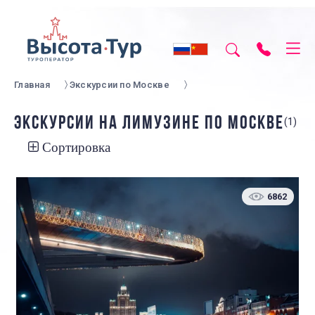
Главная
Экскурсии по Москве
ЭКСКУРСИИ НА ЛИМУЗИНЕ ПО МОСКВЕ
(1)
Сортировка
6862