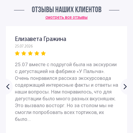
ОТЗЫВЫ НАШИХ КЛИЕНТОВ
смотреть все отзывы
Елизавета Гражина
25.07.2026
25.07 вместе с подругой была на экскурсии
с дегустацией на фабрике «У Палыча».
Очень понравился рассказ экскурсовода
содержащий интересные факты и ответы на
наши вопросы. Нам понравилось, что для
дегустации было много разных вкусняшек.
Это вызвало восторг. Но за столом мы не
смогли попробовать всех тортиков, их
было...