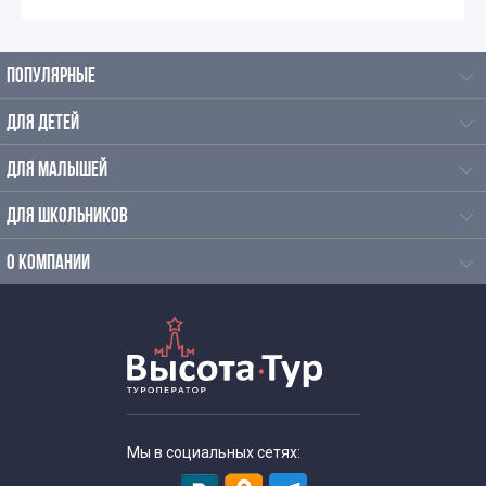
ПОПУЛЯРНЫЕ
ДЛЯ ДЕТЕЙ
ДЛЯ МАЛЫШЕЙ
ДЛЯ ШКОЛЬНИКОВ
О КОМПАНИИ
Мы в социальных сетях: