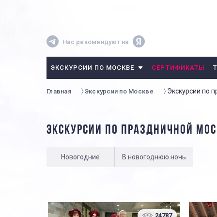
Нас рекомендуют на
ЭКСКУРСИИ ПО МОСКВЕ
СЕРТИФИКАТЫ
Экскурсии по 
Главная
Экскурсии по Москве
ЭКСКУРСИИ ПО ПРАЗДНИЧНОЙ МОС
Новогодние
В новогоднюю ночь
24787