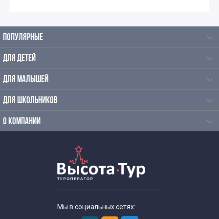
ПОПУЛЯРНЫЕ
ДЛЯ ДЕТЕЙ
ДЛЯ МАЛЫШЕЙ
ДЛЯ ШКОЛЬНИКОВ
О КОМПАНИИ
Мы в социальных сетях: