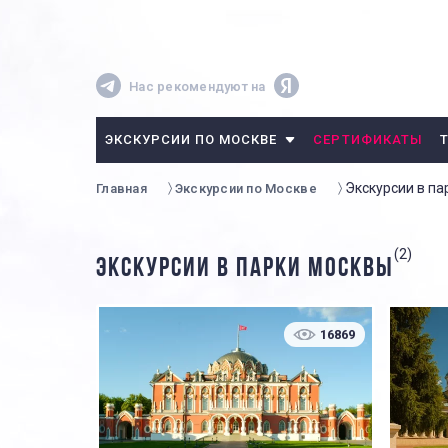
Нас рекомендуют на
ЭКСКУРСИИ ПО МОСКВЕ
СЕРТИФИКАТЫ
Экскурсии в п
Главная
Экскурсии по Москве
(2)
ЭКСКУРСИИ В ПАРКИ МОСКВЫ
16869