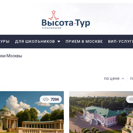
ТУРЫ
ДЛЯ ШКОЛЬНИКОВ
ПРИЕМ В МОСКВЕ
ВИП-УСЛУГ
арки Москвы
по цене
п
7204