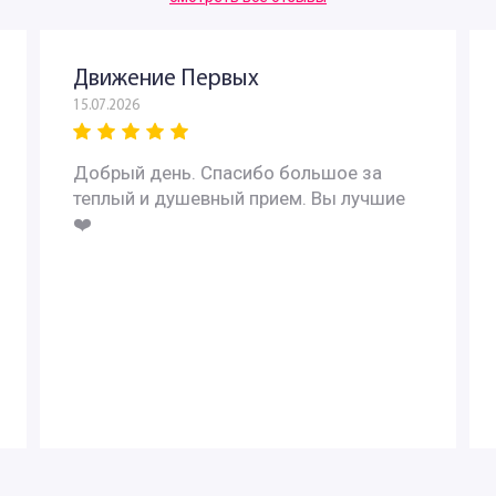
Движение Первых
15.07.2026
Добрый день. Спасибо большое за
теплый и душевный прием. Вы лучшие
❤️