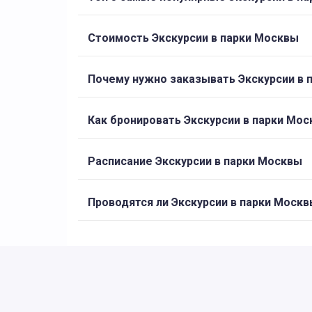
Стоимость Экскурсии в парки Москвы
Почему нужно заказывать Экскурсии в 
Как бронировать Экскурсии в парки Мо
Расписание Экскурсии в парки Москвы
Проводятся ли Экскурсии в парки Москв