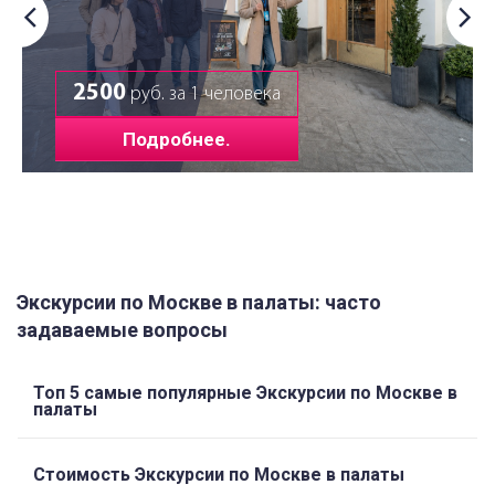
2500
руб. за 1 человека
Подробнее.
Экскурсии по Москве в палаты: часто
задаваемые вопросы
Топ 5 самые популярные Экскурсии по Москве в
палаты
Стоимость Экскурсии по Москве в палаты