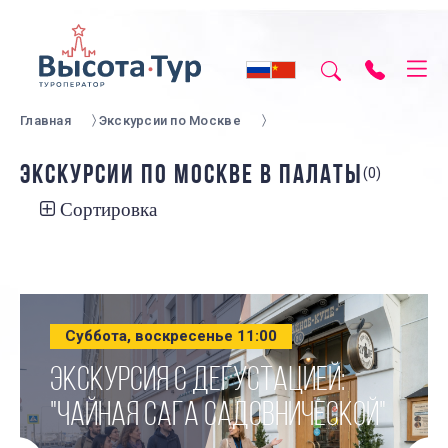
Главная
Экскурсии по Москве
ЭКСКУРСИИ ПО МОСКВЕ В ПАЛАТЫ
(0)
Сортировка
Суббота, воскресенье 11:00
ЭКСКУРСИЯ С ДЕГУСТАЦИЕЙ:
"ЧАЙНАЯ САГА САДОВНИЧЕСКОЙ"