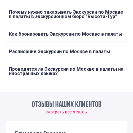
Почему нужно заказывать Экскурсии по Москве
в палаты в экскурсионном бюро "Высота-Тур"
Как бронировать Экскурсии по Москве в палаты
Расписание Экскурсии по Москве в палаты
Проводятся ли Экскурсии по Москве в палаты на
иностранных языках
ОТЗЫВЫ НАШИХ КЛИЕНТОВ
смотреть все отзывы