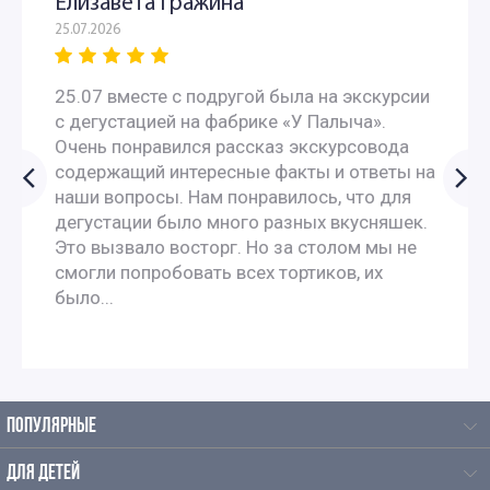
Елизавета Гражина
25.07.2026
25.07 вместе с подругой была на экскурсии
с дегустацией на фабрике «У Палыча».
Очень понравился рассказ экскурсовода
содержащий интересные факты и ответы на
наши вопросы. Нам понравилось, что для
дегустации было много разных вкусняшек.
Это вызвало восторг. Но за столом мы не
смогли попробовать всех тортиков, их
было...
ПОПУЛЯРНЫЕ
ДЛЯ ДЕТЕЙ