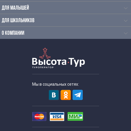
ДЛЯ МАЛЫШЕЙ
ДЛЯ ШКОЛЬНИКОВ
О КОМПАНИИ
Мы в социальных сетях: