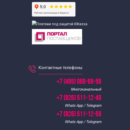
Контактные телефоны:
+7 (495) 088-68-58
Многоканальный
+7 (926) 511-12-49
Whats App / Telegram
+7 (926) 511-12-59
Whats App / Telegram