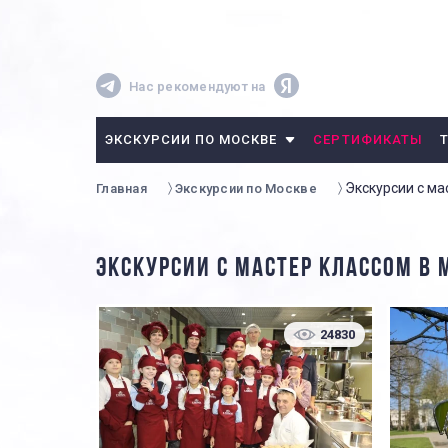
Нас рекомендуют на
ЭКСКУРСИИ ПО МОСКВЕ
СЕРТИФИКАТЫ
Экскурсии с ма
Главная
Экскурсии по Москве
ЭКСКУРСИИ С МАСТЕР КЛАССОМ В 
24830