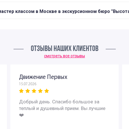
мастер классом в Москве в экскурсионном бюро "Высота
ОТЗЫВЫ НАШИХ КЛИЕНТОВ
смотреть все отзывы
Движение Первых
15.07.2026
Добрый день. Спасибо большое за
теплый и душевный прием. Вы лучшие
❤️