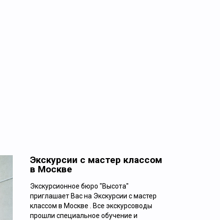
Экскурсии с мастер классом
в Москве
Экскурсионное бюро "Высота"
приглашает Вас на Экскурсии с мастер
Ежедневно
классом в Москве . Все экскурсоводы
прошли специальное обучение и