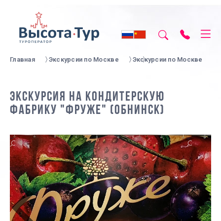
Главная
Экскурсии по Москве
Экскурсии по Москве
ЭКСКУРСИЯ НА КОНДИТЕРСКУЮ
ФАБРИКУ "ФРУЖЕ" (ОБНИНСК)