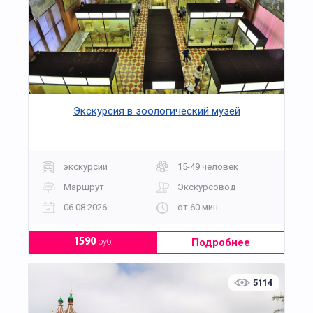
Экскурсия в зоологический музей
экскурсии
15-49 человек
Маршрут
Экскурсовод
06.08.2026
от 60 мин
Подробнее
1590
руб.
5114