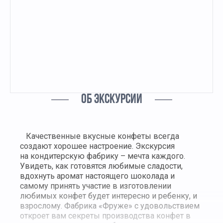
ОБ ЭКСКУРСИИ
Качественные вкусные конфеты всегда
создают хорошее настроение. Экскурсия
на кондитерскую фабрику – мечта каждого.
Увидеть, как готовятся любимые сладости,
вдохнуть аромат настоящего шоколада и
самому принять участие в изготовлении
любимых конфет будет интересно и ребенку, и
взрослому. Фабрика «Фруже» с удовольствием
откроет вам секреты производства конфет в