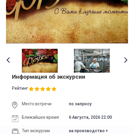
Информация об экскурсии
Рейтинг
Место встречи
по запросу
Ближайшее время
6 Августа, 2026 22:00
Тип экскурсии
на производство +