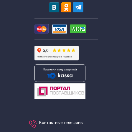
Контактные телефоны: