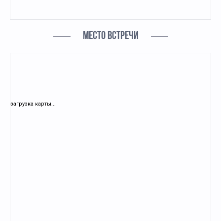
МЕСТО ВСТРЕЧИ
загрузка карты...