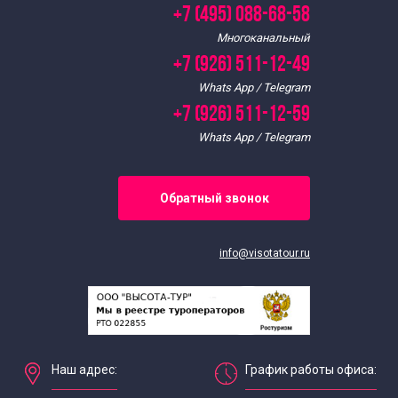
+7 (495) 088-68-58
Многоканальный
+7 (926) 511-12-49
Whats App / Telegram
+7 (926) 511-12-59
Whats App / Telegram
Обратный звонок
info@visotatour.ru
Наш адрес:
График работы офиса: