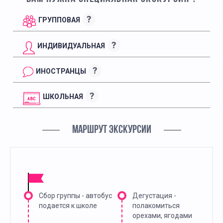
?
ГРУППОВАЯ
?
ИНДИВИДУАЛЬНАЯ
?
ИНОСТРАНЦЫ
?
ШКОЛЬНАЯ
МАРШРУТ ЭКСКУРСИИ
Сбор группы - автобус
Дегустация -
подается к школе
полакомиться
орехами, ягодами