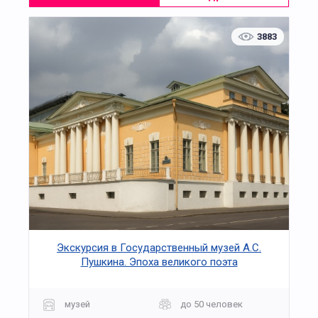
3883
Экскурсия в Государственный музей А.С.
Пушкина. Эпоха великого поэта
музей
до 50 человек