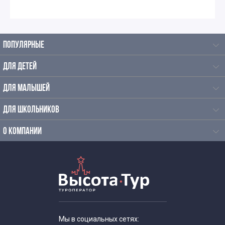
ПОПУЛЯРНЫЕ
ДЛЯ ДЕТЕЙ
ДЛЯ МАЛЫШЕЙ
ДЛЯ ШКОЛЬНИКОВ
О КОМПАНИИ
Мы в социальных сетях: