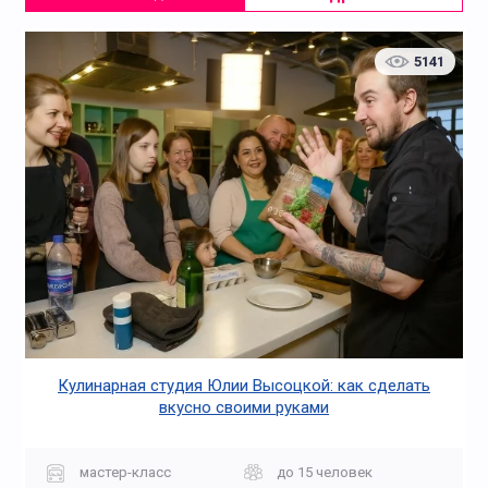
5141
Кулинарная студия Юлии Высоцкой: как сделать
вкусно своими руками
мастер-класс
до 15 человек