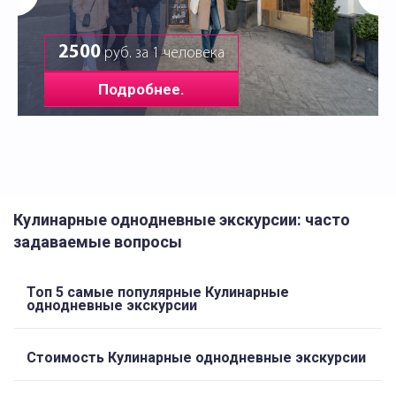
2500
руб. за 1 человека
Подробнее.
Кулинарные однодневные экскурсии: часто
задаваемые вопросы
Топ 5 самые популярные Кулинарные
однодневные экскурсии
Стоимость Кулинарные однодневные экскурсии