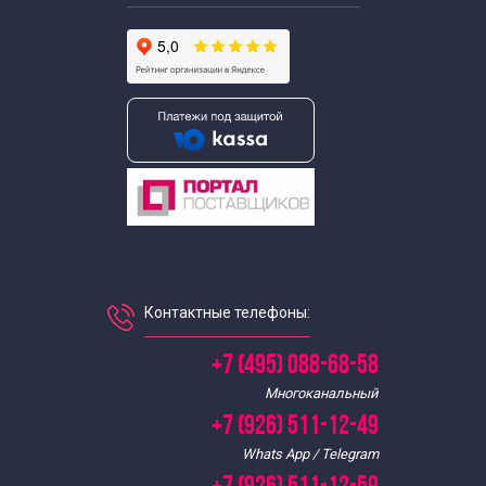
Контактные телефоны:
+7 (495) 088-68-58
Многоканальный
+7 (926) 511-12-49
Whats App / Telegram