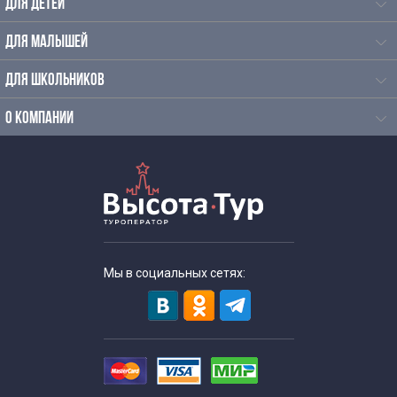
ДЛЯ ДЕТЕЙ
ДЛЯ МАЛЫШЕЙ
ДЛЯ ШКОЛЬНИКОВ
О КОМПАНИИ
Мы в социальных сетях: