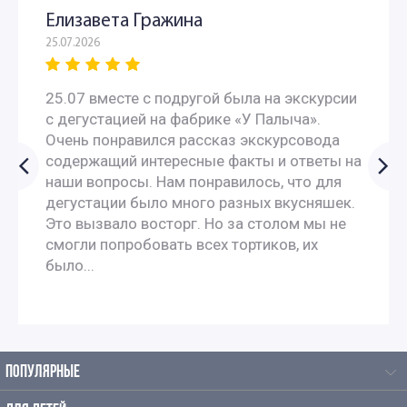
Елизавета Гражина
25.07.2026
25.07 вместе с подругой была на экскурсии
с дегустацией на фабрике «У Палыча».
Очень понравился рассказ экскурсовода
содержащий интересные факты и ответы на
наши вопросы. Нам понравилось, что для
дегустации было много разных вкусняшек.
Это вызвало восторг. Но за столом мы не
смогли попробовать всех тортиков, их
было...
ПОПУЛЯРНЫЕ