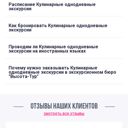
Расписание Кулинарные однодневные
экскурсии
Как бронировать Кулинарные однодневные
экскурсии
Проводим ли Кулинарные однодневные
экскурсии на иностранных языках
Почему нужно заказывать Кулинарные
однодневные экскурсии в экскурсионном бюро
"Высота-Тур"
ОТЗЫВЫ НАШИХ КЛИЕНТОВ
смотреть все отзывы