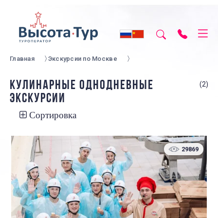
Главная
Экскурсии по Москве
КУЛИНАРНЫЕ ОДНОДНЕВНЫЕ
(2)
ЭКСКУРСИИ
Сортировка
29869