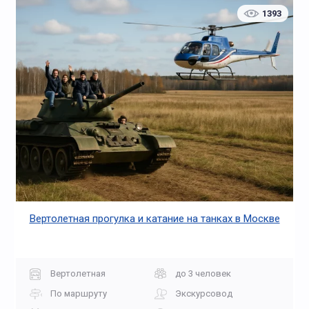
1393
Вертолетная прогулка и катание на танках в Москве
Вертолетная
до 3 человек
По маршруту
Экскурсовод