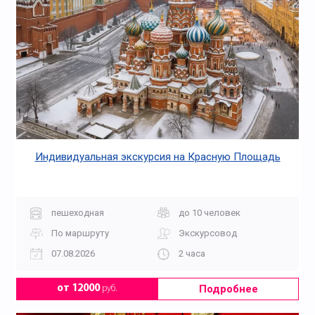
Индивидуальная экскурсия на Красную Площадь
пешеходная
до 10 человек
По маршруту
Экскурсовод
07.08.2026
2 часа
Подробнее
от 12000
руб.