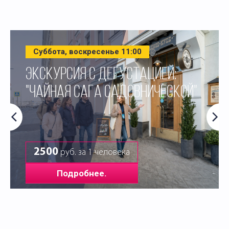
Суббота, воскресенье 11:00
ЭКСКУРСИЯ С ДЕГУСТАЦИЕЙ:
"ЧАЙНАЯ САГА САДОВНИЧЕСКОЙ"
2500
руб. за 1 человека
Подробнее.