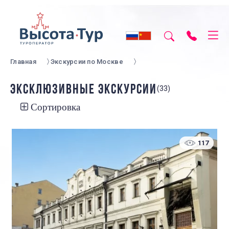
Главная
Экскурсии по Москве
ЭКСКЛЮЗИВНЫЕ ЭКСКУРСИИ
(33)
Сортировка
117