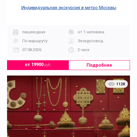
Индивидуальная экскурсия в метро Москвы
пешеходная
от 1 человека
По маршруту
Экскурсовод
07.08.2026
2 часа
Подробнее
от 19900
руб.
1128