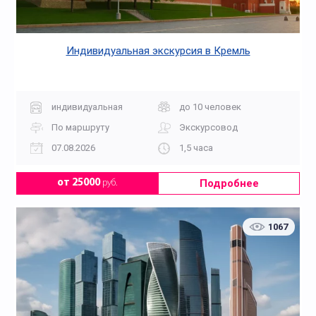
Индивидуальная экскурсия в Кремль
индивидуальная
до 10 человек
По маршруту
Экскурсовод
07.08.2026
1,5 часа
Подробнее
от 25000
руб.
1067