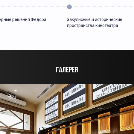
урные решения Федора
Закулисные и исторические
пространства кинотеатра
ГАЛЕРЕЯ