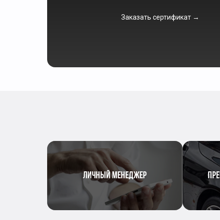
Заказать сертификат →
ЛИЧНЫЙ МЕНЕДЖЕР
ПРЕ