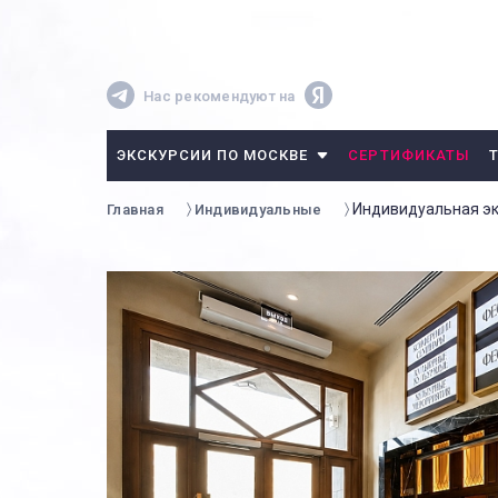
Нас рекомендуют на
ЭКСКУРСИИ ПО МОСКВЕ
СЕРТИФИКАТЫ
Индивидуальная эк
Главная
Индивидуальные