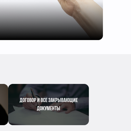
ДОГОВОР И ВСЕ ЗАКРЫВАЮЩИЕ
ДОКУМЕНТЫ