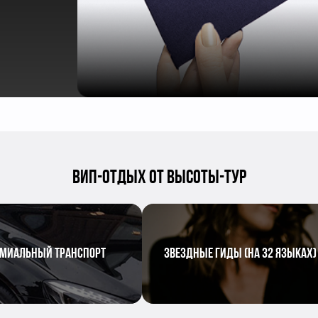
ВИП-ОТДЫХ ОТ ВЫСОТЫ-ТУР
МИАЛЬНЫЙ ТРАНСПОРТ
ЗВЕЗДНЫЕ ГИДЫ (НА 32 ЯЗЫКАХ)