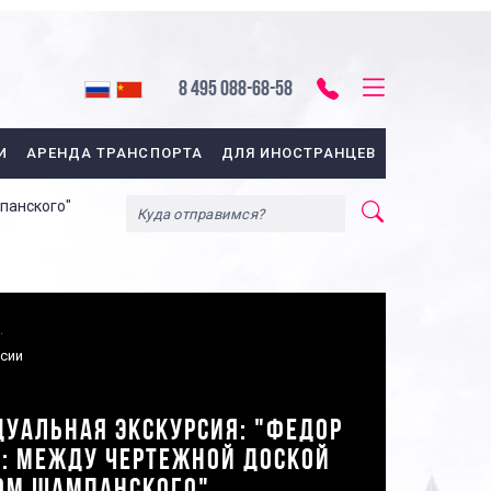
8 495 088-68-58
И
АРЕНДА ТРАНСПОРТА
ДЛЯ ИНОСТРАНЦЕВ
панского"
рсии
УАЛЬНАЯ ЭКСКУРСИЯ: "ФЕДОР
: МЕЖДУ ЧЕРТЕЖНОЙ ДОСКОЙ