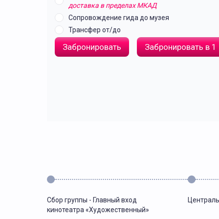
доставка в пределах МКАД
Сопровождение гида до музея
Трансфер от/до
Забронировать
Забронировать в 1
Сбор группы - Главный вход
Централь
кинотеатра «Художественный»