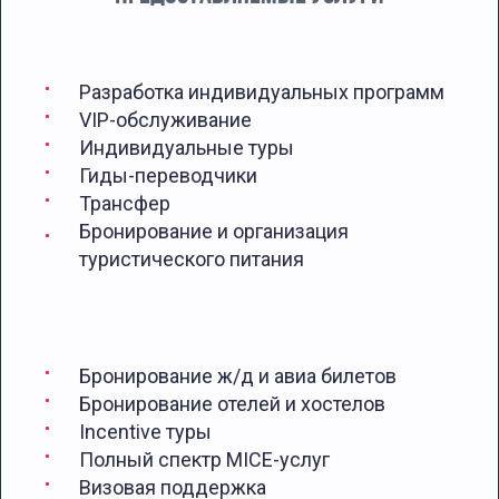
Разработка индивидуальных программ
VIP-обслуживание
Индивидуальные туры
Гиды-переводчики
Трансфер
Бронирование и организация
туристического питания
Бронирование ж/д и авиа билетов
Бронирование отелей и хостелов
Incentive туры
Полный спектр MICE-услуг
Визовая поддержка