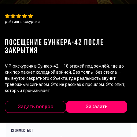
рейтинг экскурсии
ПОСЕЩЕНИЕ БУНКЕРА-42 ПОСЛЕ
ЗАКРЫТИЯ
VIP-экскурсия в Бункер-42 — 18 этажей под землёй, где до
сих пор пахнет холодной войной. Без толпы, без стекла —
вы внутри секретного объекта, где реальность звучит
тревожным сигналом. Это не рассказ о прошлом. Это опыт,
который пронизывает.
Задать вопрос
Заказать
Стоимость от