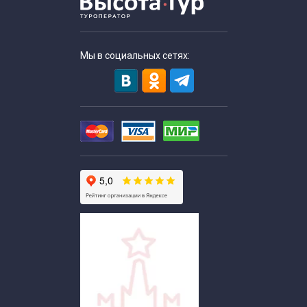
Мы в социальных сетях: