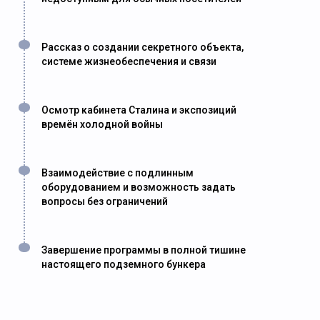
Рассказ о создании секретного объекта,
системе жизнеобеспечения и связи
Осмотр кабинета Сталина и экспозиций
времён холодной войны
Взаимодействие с подлинным
оборудованием и возможность задать
вопросы без ограничений
Завершение программы в полной тишине
настоящего подземного бункера