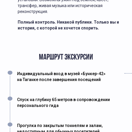
трансфер, живая музыка или историческая
реконструкция.
Полный контроль. Никакой публики. Только вы и
история, с которой не хочется спорить.
МАРШРУТ ЭКСКУРСИИ
Индивидуальный вход в музей «Бункер-42»
на Таганке после завершения посещений
Спуск на глубину 65 метров в сопровождении
персонального гида
Прогулка по закрытым тоннелям и залам,
недоступным для обычных посетителей