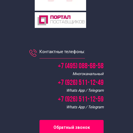
Контактные телефоны:
+7 (495) 088-68-58
Многоканальный
+7 (926) 511-12-49
Whats App / Telegram
+7 (926) 511-12-59
Whats App / Telegram
Обратный звонок