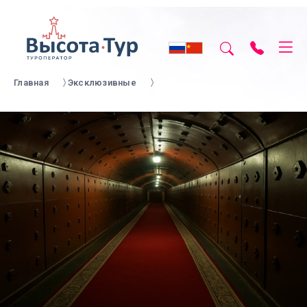
Главная
Эксклюзивные