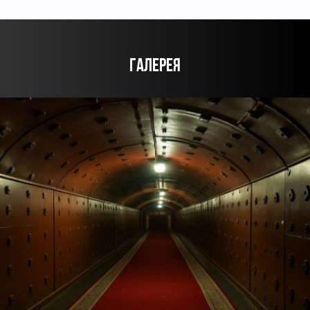
ГАЛЕРЕЯ