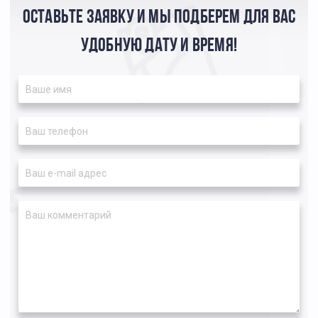
ОСТАВЬТЕ ЗАЯВКУ И МЫ ПОДБЕРЕМ ДЛЯ ВАС
УДОБНУЮ ДАТУ И ВРЕМЯ!