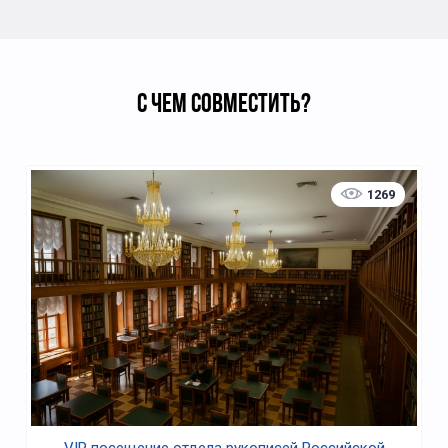
С ЧЕМ СОВМЕСТИТЬ?
1269