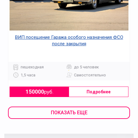
ВИП посещение Гаража особого назначения ФСО
после закрытия
пешеходная
до 5 человек
1,5 часа
Самостоятельно
150000
руб.
Подробнее
ПОКАЗАТЬ ЕЩЕ