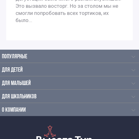
Это вызвало восторг. Но за столом мы не
смогли попробовать всех тортиков, их
было...
ПОПУЛЯРНЫЕ
ДЛЯ ДЕТЕЙ
ДЛЯ МАЛЫШЕЙ
ДЛЯ ШКОЛЬНИКОВ
О КОМПАНИИ