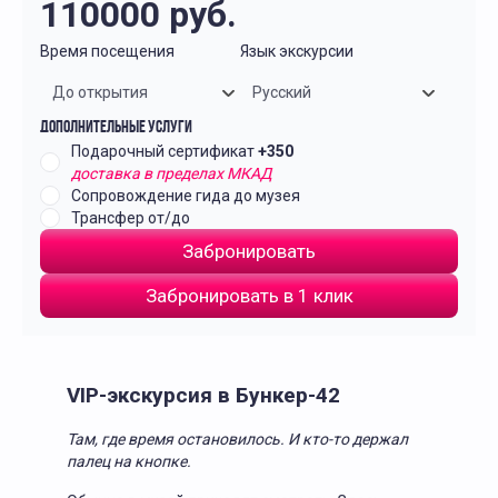
110000
руб.
Время посещения
Язык экскурсии
До открытия
Русский
Дополнительные услуги
Подарочный сертификат
+350
доставка в пределах МКАД
Сопровождение гида до музея
Трансфер от/до
Забронировать
Забронировать в 1 клик
VIP-экскурсия в Бункер-42
Там, где время остановилось. И кто-то держал
палец на кнопке.