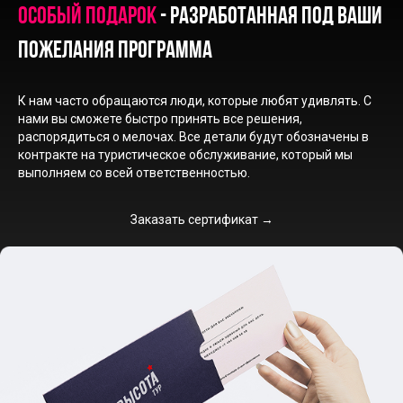
Особый подарок
- разработанная под ваши
пожелания программа
К нам часто обращаются люди, которые любят удивлять. С
нами вы сможете быстро принять все решения,
распорядиться о мелочах. Все детали будут обозначены в
контракте на туристическое обслуживание, который мы
выполняем со всей ответственностью.
Заказать сертификат →