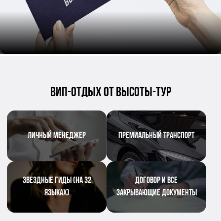
ВИП-ОТДЫХ ОТ ВЫСОТЫ-ТУР
ЛИЧНЫЙ МЕНЕДЖЕР
ПРЕМИАЛЬНЫЙ ТРАНСПОРТ
ЗВЕЗДНЫЕ ГИДЫ (НА 32
ДОГОВОР И ВСЕ
ЯЗЫКАХ)
ЗАКРЫВАЮЩИЕ ДОКУМЕНТЫ