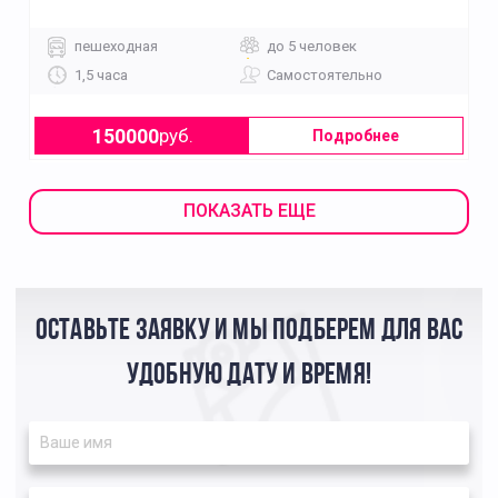
пешеходная
до 5 человек
1,5 часа
Самостоятельно
150000
руб.
Подробнее
ПОКАЗАТЬ ЕЩЕ
ОСТАВЬТЕ ЗАЯВКУ И МЫ ПОДБЕРЕМ ДЛЯ ВАС
УДОБНУЮ ДАТУ И ВРЕМЯ!