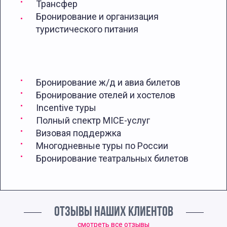
Трансфер
Бронирование и организация
туристического питания
Бронирование ж/д и авиа билетов
Бронирование отелей и хостелов
Incentive туры
Полный спектр MICE-услуг
Визовая поддержка
Многодневные туры по России
Бронирование театральных билетов
ОТЗЫВЫ НАШИХ КЛИЕНТОВ
смотреть все отзывы