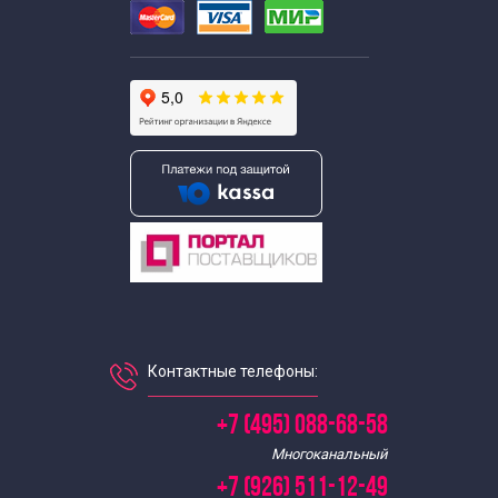
Контактные телефоны:
+7 (495) 088-68-58
Многоканальный
+7 (926) 511-12-49