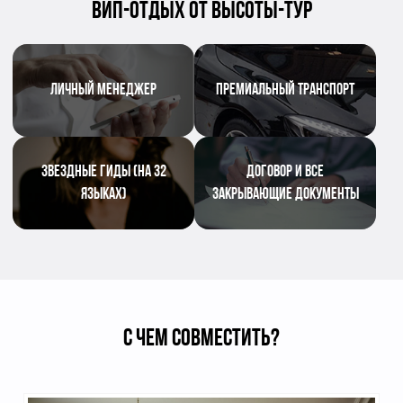
ВИП-ОТДЫХ ОТ ВЫСОТЫ-ТУР
ЛИЧНЫЙ МЕНЕДЖЕР
ПРЕМИАЛЬНЫЙ ТРАНСПОРТ
ЗВЕЗДНЫЕ ГИДЫ (НА 32
ДОГОВОР И ВСЕ
ЯЗЫКАХ)
ЗАКРЫВАЮЩИЕ ДОКУМЕНТЫ
С ЧЕМ СОВМЕСТИТЬ?