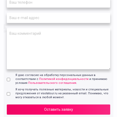
Я даю согласие на обработку персональных данных в
соответствии с
Политикой конфиденциальности
и принимаю
условия
Пользовательского соглашения
.
Я хочу получать полезные материалы, новости и специальные
предложения от visotatour.ru на указанный email. Понимаю, что
могу отказаться в любой момент.
Оставить заявку