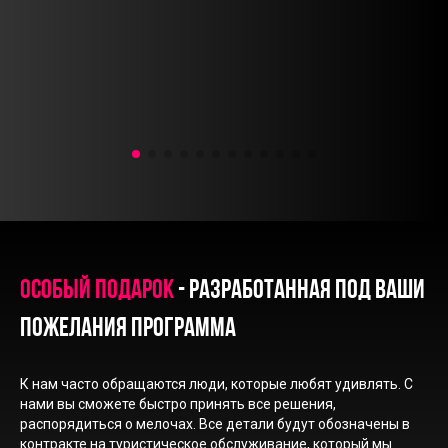
Особый подарок
- разработанная под ваши
пожелания программа
К нам часто обращаются люди, которые любят удивлять. С
нами вы сможете быстро принять все решения,
распорядиться о мелочах. Все детали будут обозначены в
контракте на туристическое обслуживание, который мы