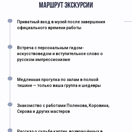
МАРШРУТ ЭКСКУРСИИ
Приватный вход в музей после завершения
официального времени работы
Встреча с персональным гидом-
искусствоведом и вступительное слово о
русском импрессионизме
Медленная прогулка по залам в полной
тишине — только ваша группа и шедевры
Знакомство с работами Поленова, Коровина,
Серова и других мастеров
Рассказ о судьбе картин, возвращённых в