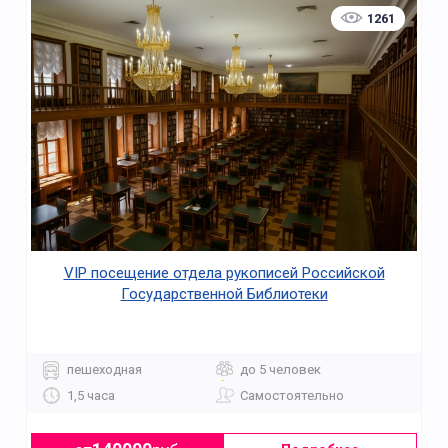
1261
VIP посещение отдела рукописей Российской
Государственной Библиотеки
пешеходная
до 5 человек
1,5 часа
Самостоятельно