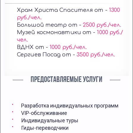
Храм Христа Спасителя от -
1300
руб./чел.
Большой театр от -
2500 руб./чел.
Музей космонавтики от -
1000 руб./
чел.
ВДНХ от -
1000 руб./чел.
Сергиев Посад от -
3500 руб./чел.
ПРЕДОСТАВЛЯЕМЫЕ УСЛУГИ
Разработка индивидуальных программ
VIP-обслуживание
Индивидуальные туры
Гиды-переводчики