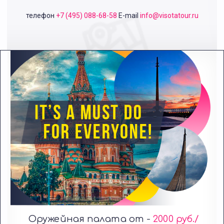
телефон
+7 (495) 088-68-58
E-mail
info@visotatour.ru
Оружейная палата от -
2000 руб./