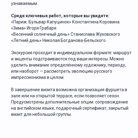
узнаваемым.
Среди ключевых работ, которые вы увидите:
«Париж. Бульвар Капуцинок» Константина Коровина
«Зима» Игоря Грабаря
«Весенний солнечный день» Станислава Жуковского
«Летний день» Николая Богданова-Бельского
Экскурсия проходит в индивидуальном формате: маршрут
и акценты подстраиваются под ваши интересы. Можно
уделить внимание определённому художнику, периоду,
или наоборот — рассмотреть эволюцию русского
импрессионизма в целом.
В завершение визита возможна организация фуршета в
зале или на открытой террасе, если позволяет сезон.
Предусмотрены дополнительные опции: сопровождение
на английском языке, подарочный сертификат, закрытый
визит для небольшой группы.