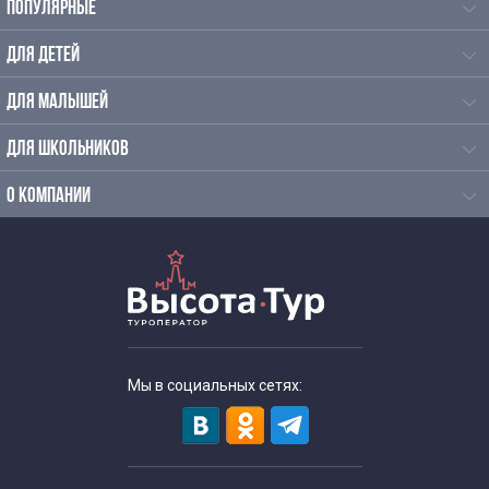
ПОПУЛЯРНЫЕ
ДЛЯ ДЕТЕЙ
ДЛЯ МАЛЫШЕЙ
ДЛЯ ШКОЛЬНИКОВ
О КОМПАНИИ
Мы в социальных сетях: