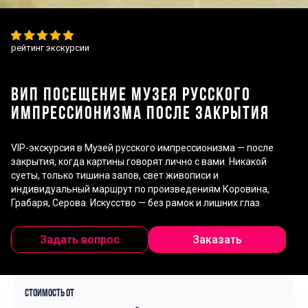
рейтинг экскурсии
ВИП ПОСЕЩЕНИЕ МУЗЕЯ РУССКОГО
ИМПРЕССИОНИЗМА ПОСЛЕ ЗАКРЫТИЯ
VIP-экскурсия в Музей русского импрессионизма — после
закрытия, когда картины говорят лично с вами. Никакой
суеты, только тишина залов, свет живописи и
индивидуальный маршрут по произведениям Коровина,
Грабаря, Серова. Искусство — без рамок и лишних глаз.
Задать вопрос
Заказать
Стоимость от