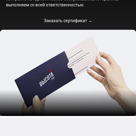
выполняем со всей ответственностью.
Заказать сертификат →