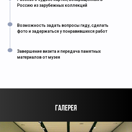
Россию из зарубежных коллекций
Возможность задать вопросы гиду, сделать
фото и задержаться у понравившихся работ
Завершение визита и передача памятных
материалов от музея
ГАЛЕРЕЯ