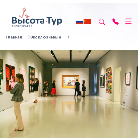
Главная
Эксклюзивные