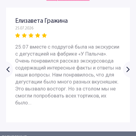
Елизавета Гражина
25.07.2026
25.07 вместе с подругой была на экскурсии
с дегустацией на фабрике «У Палыча».
Очень понравился рассказ экскурсовода
содержащий интересные факты и ответы на
наши вопросы. Нам понравилось, что для
дегустации было много разных вкусняшек.
Это вызвало восторг. Но за столом мы не
смогли попробовать всех тортиков, их
было...