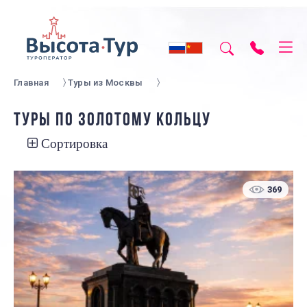
Главная
Туры из Москвы
ТУРЫ ПО ЗОЛОТОМУ КОЛЬЦУ
Сортировка
369