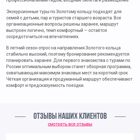
Экскурсионные туры по Золотому кольцу подходят для
семей с детьми, пар и туристов старшего возраста. Все
организационные вопросы решены заранее, маршрут
выстроен логично, темп комфортный — остаётся
сосредоточиться на впечатлениях.
В летний сезон спрос на направления Золотого кольца
стабильно высокий, поэтому бронирование рекомендуется
планировать заранее. Для первого знакомства с турами по
России оптимальным выбором станет обзорная программа,
охватывающая максимум знаковых мест за короткий срок.
Чёткая организация и продуманный маршрут обеспечивают
комфорт и предсказуемость поездки.
ОТЗЫВЫ НАШИХ КЛИЕНТОВ
смотреть все отзывы