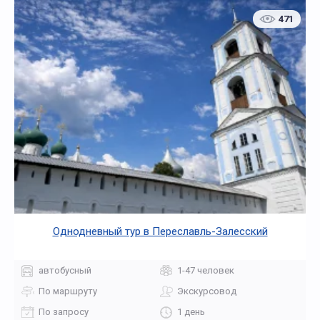
471
Однодневный тур в Переславль-Залесский
автобусный
1-47 человек
По маршруту
Экскурсовод
По запросу
1 день