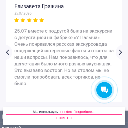
Елизавета Гражина
25.07.2026
25.07 вместе с подругой была на экскурсии
с дегустацией на фабрике «У Палыча».
Очень понравился рассказ экскурсовода
содержащий интересные факты и ответы на
наши вопросы. Нам понравилось, что для
дегустации было много разных вкусняшек.
Это вызвало восторг. Но за столом мы не
смогли попробовать всех тортиков, их
было...
Мы используем
cookies
.
Подробнее...
.
ПОПУЛЯРНЫЕ
ПОНЯТНО